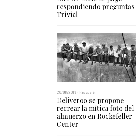
respondiendo preguntas
Trivial
20/08/2018
Redacción
Deliveroo se propone
recrear la mítica foto del
almuerzo en Rockefeller
Center