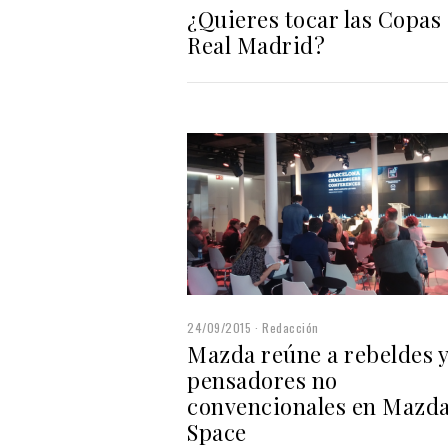
¿Quieres tocar las Copas 
Real Madrid?
24/09/2015
Redacción
Mazda reúne a rebeldes y
pensadores no
convencionales en Mazd
Space