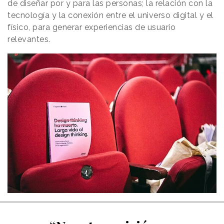
de diseñar por y para las personas; la relación con la
tecnología y la conexión entre el universo digital y el
físico, para generar experiencias de usuario
relevantes.