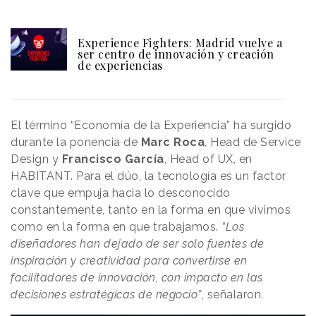
Experience Fighters: Madrid vuelve a
ser centro de innovación y creación
de experiencias
El término “Economía de la Experiencia” ha surgido
durante la ponencia de
Marc
Roca
, Head de Service
Design y
Francisco
García
, Head of UX, en
HABITANT. Para el dúo, la tecnología es un factor
clave que empuja hacia lo desconocido
constantemente, tanto en la forma en que vivimos
como en la forma en que trabajamos.
“Los
diseñadores han dejado de ser solo fuentes de
inspiración y creatividad para convertirse en
facilitadores de innovación, con impacto en las
decisiones estratégicas de negocio”
, señalaron.