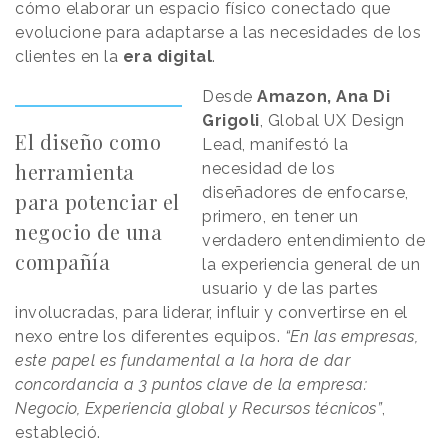
cómo elaborar un espacio físico conectado que
evolucione para adaptarse a las necesidades de los
clientes en la
era
digital
.
Desde
Amazon, Ana
Di
Grigoli
, Global UX Design
El diseño como
Lead, manifestó la
herramienta
necesidad de los
diseñadores de enfocarse,
para potenciar el
primero, en tener un
negocio de una
verdadero entendimiento de
compañía
la experiencia general de un
usuario y de las partes
involucradas, para liderar, influir y convertirse en el
nexo entre los diferentes equipos.
“En las empresas,
este papel es fundamental a la hora de dar
concordancia a 3 puntos clave de la empresa:
Negocio, Experiencia global y Recursos técnicos”
,
estableció.