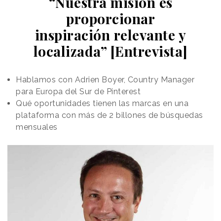
“Nuestra misión es
proporcionar
inspiración relevante y
localizada” [Entrevista]
Hablamos con Adrien Boyer, Country Manager
para Europa del Sur de Pinterest
Qué oportunidades tienen las marcas en una
plataforma con más de 2 billones de búsquedas
mensuales