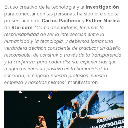
El uso creativo de la tecnología y la
investigación
para conectar con las personas, ha sido el eje de la
presentación de
Carlos
Pacheco
y
Esther Marina
,
de
Starcom
.
“Como diseñadores, tenemos la
responsabilidad de ser la intersección entre la
humanidad y la tecnología, y debemos tomar una
verdadera decisión consciente de practicar un diseño
responsable, de construir a través de la transparencia
y la confianza, para poder diseñar experiencias que
tengan un impacto positivo en la humanidad, la
sociedad, el negocio, nuestra profesión, nuestra
empresa y nosotros mismos”
, manifestaron.