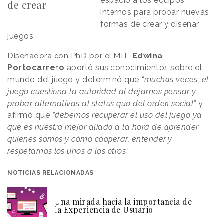
espacio a los equipos
de crear
internos para probar nuevas
formas de crear y diseñar
juegos.
Diseñadora con PhD por el MIT,
Edwina
Portocarrero
aportó sus conocimientos sobre el
mundo del juego y determinó que
“muchas veces, el
juego cuestiona la autoridad al dejarnos pensar y
probar alternativas al status quo del orden social”
y
afirmó que
“debemos recuperar el uso del juego ya
que es nuestro mejor aliado a la hora de aprender
quienes somos y cómo cooperar, entender y
respetarnos los unos a los otros”.
NOTICIAS RELACIONADAS
Una mirada hacia la importancia de
la Experiencia de Usuario