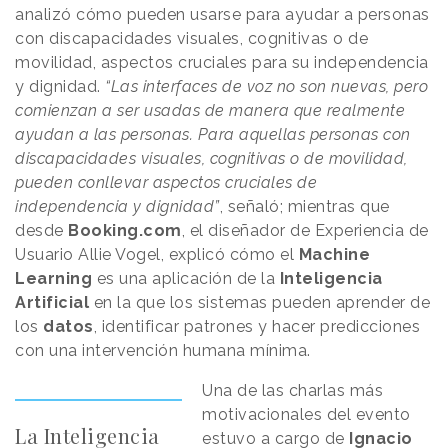
analizó cómo pueden usarse para ayudar a personas
con discapacidades visuales, cognitivas o de
movilidad, aspectos cruciales para su independencia
y dignidad.
“Las interfaces de voz no son nuevas, pero
comienzan a ser usadas de manera que realmente
ayudan a las personas. Para aquellas personas con
discapacidades visuales, cognitivas o de movilidad,
pueden conllevar aspectos cruciales de
independencia y dignidad”
, señaló; mientras que
desde
Booking.com
, el diseñador de Experiencia de
Usuario Allie Vogel, explicó cómo el
Machine
Learning
es una aplicación de la
Inteligencia
Artificial
en la que los sistemas pueden aprender de
los
datos
, identificar patrones y hacer predicciones
con una intervención humana mínima.
Una de las charlas más
motivacionales del evento
La Inteligencia
estuvo a cargo de
Ignacio