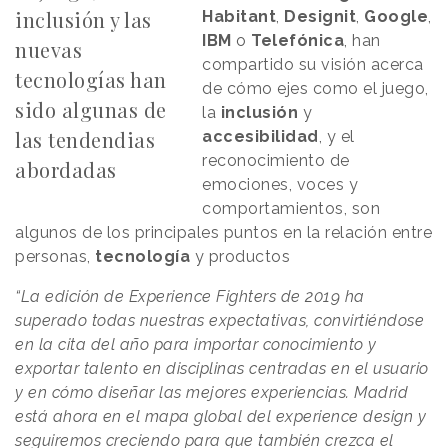
inclusión y las
Habitant
,
Designit
,
Google
,
IBM
o
Telefónica
, han
nuevas
compartido su visión acerca
tecnologías han
de cómo ejes como el juego,
sido algunas de
la
inclusión
y
las tendendias
accesibilidad
, y el
reconocimiento de
abordadas
emociones, voces y
comportamientos, son
algunos de los principales puntos en la relación entre
personas,
tecnología
y productos
“La edición de Experience Fighters de 2019 ha
superado todas nuestras expectativas, convirtiéndose
en la cita del año para importar conocimiento y
exportar talento en disciplinas centradas en el usuario
y en cómo diseñar las mejores experiencias. Madrid
está ahora en el mapa global del experience design y
seguiremos creciendo para que también crezca el