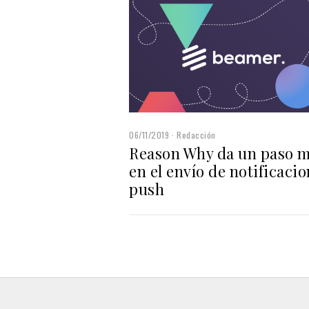
06/11/2019
Redacción
Reason Why da un paso 
en el envío de notificaci
push