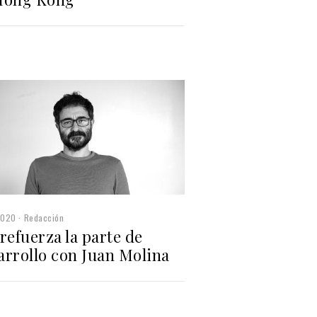
2020
Redacción
refuerza la parte de
arrollo con Juan Molina