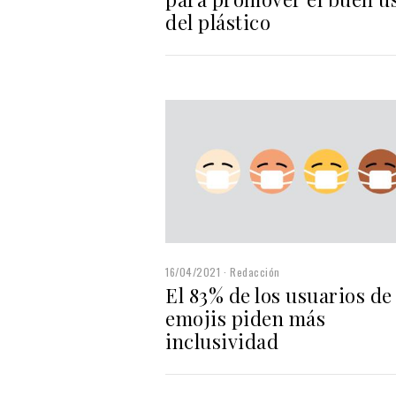
del plástico
16/04/2021
Redacción
El 83% de los usuarios de
emojis piden más
inclusividad