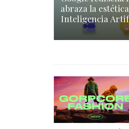
abraza la estética
Inteligencia Artif