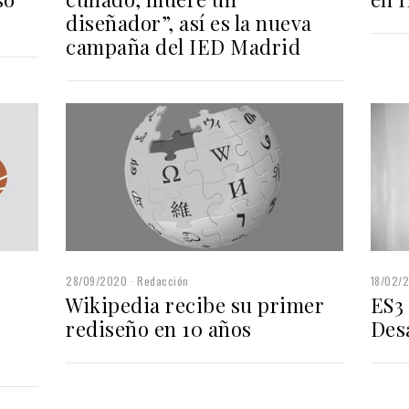
diseñador”, así es la nueva
campaña del IED Madrid
28/09/2020
Redacción
18/02/
Wikipedia recibe su primer
ES3 
rediseño en 10 años
Des