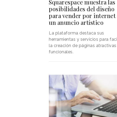
Squarespace muestra las
posibilidades del diseño
para vender por internet
un anuncio artístico
La plataforma destaca sus
herramientas y servicios para faci
la creación de páginas atractivas
funcionales.