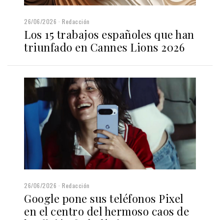
26/06/2026
Redacción
Los 15 trabajos españoles que han
triunfado en Cannes Lions 2026
26/06/2026
Redacción
Google pone sus teléfonos Pixel
en el centro del hermoso caos de