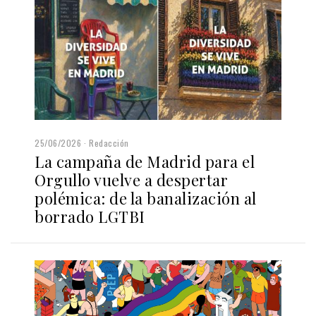
25/06/2026
Redacción
La campaña de Madrid para el
Orgullo vuelve a despertar
polémica: de la banalización al
borrado LGTBI