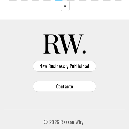
»
New Business y Publicidad
Contacto
© 2026 Reason Why