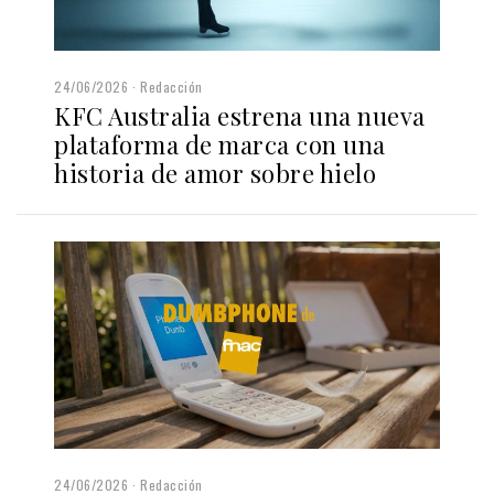
24/06/2026
Redacción
KFC Australia estrena una nueva
plataforma de marca con una
historia de amor sobre hielo
24/06/2026
Redacción