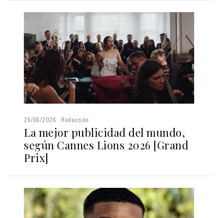
26/06/2026
Redacción
La mejor publicidad del mundo,
según Cannes Lions 2026 [Grand
Prix]