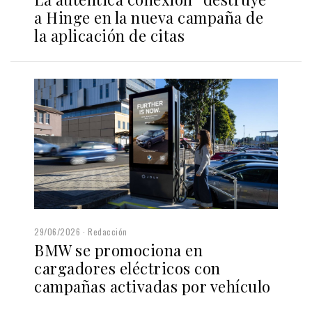
a Hinge en la nueva campaña de
la aplicación de citas
29/06/2026
Redacción
BMW se promociona en
cargadores eléctricos con
campañas activadas por vehículo