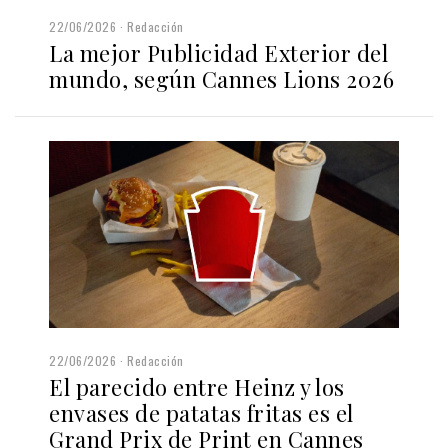
22/06/2026
Redacción
La mejor Publicidad Exterior del
mundo, según Cannes Lions 2026
22/06/2026
Redacción
El parecido entre Heinz y los
envases de patatas fritas es el
Grand Prix de Print en Cannes