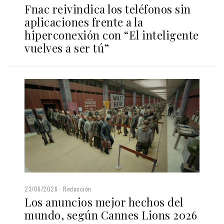
Fnac reivindica los teléfonos sin
aplicaciones frente a la
hiperconexión con “El inteligente
vuelves a ser tú”
23/06/2026
Redacción
Los anuncios mejor hechos del
mundo, según Cannes Lions 2026