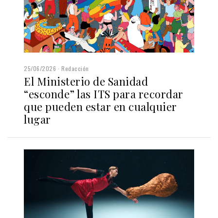
25/06/2026
Redacción
El Ministerio de Sanidad
“esconde” las ITS para recordar
que pueden estar en cualquier
lugar