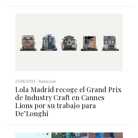
23/06/2026
Redacción
Lola Madrid recoge el Grand Prix
de Industry Craft en Cannes
Lions por su trabajo para
De’Longhi