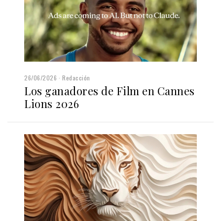
26/06/2026
Redacción
Los ganadores de Film en Cannes
Lions 2026