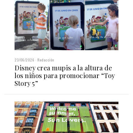
23/06/2026
Redacción
Disney crea mupis a la altura de
los niños para promocionar “Toy
Story 5”