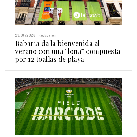
23/06/2026
Redacción
Babaria da la bienvenida al
verano con una “lona” compuesta
por 12 toallas de playa