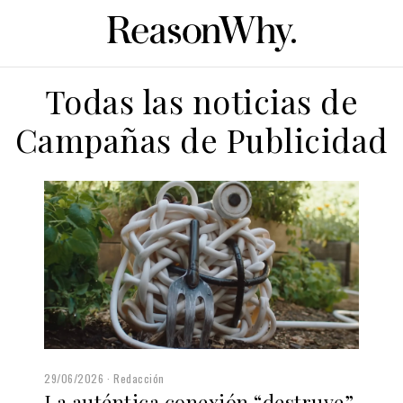
Todas las noticias de
Campañas de Publicidad
29/06/2026
Redacción
La auténtica conexión “destruye”