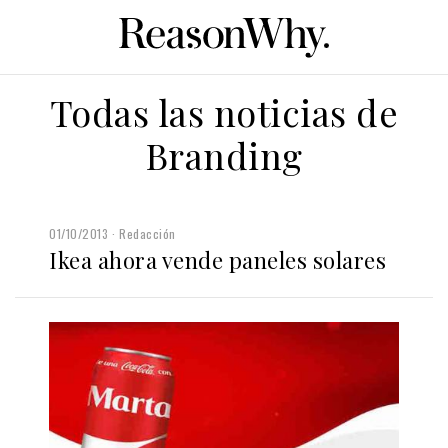
Todas las noticias de
Branding
01/10/2013
Redacción
Ikea ahora vende paneles solares