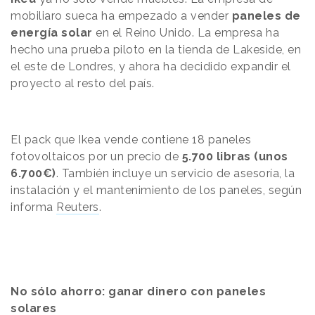
mobiliaro sueca ha empezado a vender
paneles de
energía solar
en el Reino Unido. La empresa ha
hecho una prueba piloto en la tienda de Lakeside, en
el este de Londres, y ahora ha decidido expandir el
proyecto al resto del país.
El pack que Ikea vende contiene 18 paneles
fotovoltaicos por un precio de
5.700 libras (unos
6.700€)
. También incluye un servicio de asesoría, la
instalación y el mantenimiento de los paneles, según
informa
Reuters
.
No sólo ahorro: ganar dinero con paneles
solares