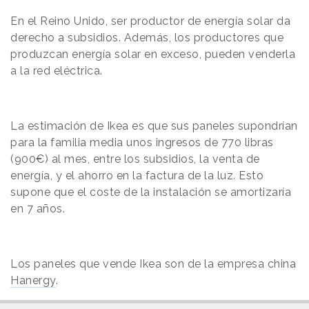
En el Reino Unido, ser productor de energía solar da
derecho a subsidios. Además, los productores que
produzcan energía solar en exceso, pueden venderla
a la red eléctrica.
La estimación de Ikea es que sus paneles supondrían
para la familia media unos ingresos de 770 libras
(900€) al mes, entre los subsidios, la venta de
energía, y el ahorro en la factura de la luz. Esto
supone que el coste de la instalación se amortizaría
en 7 años.
Los paneles que vende Ikea son de la empresa china
Hanergy
.