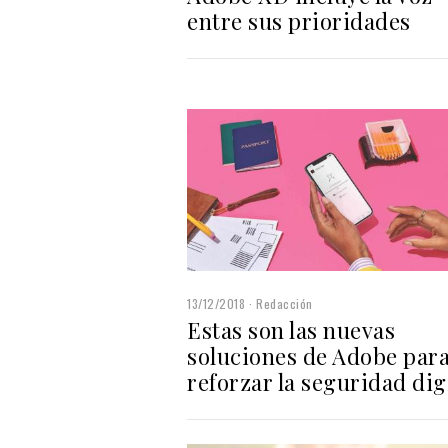
entre sus prioridades
13/12/2018
Redacción
Estas son las nuevas
soluciones de Adobe par
reforzar la seguridad dig