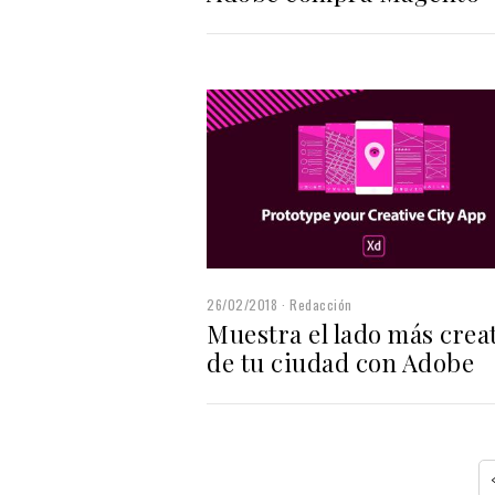
26/02/2018
Redacción
Muestra el lado más crea
de tu ciudad con Adobe