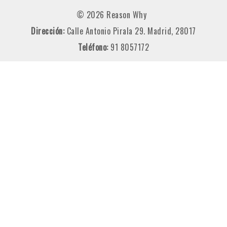
© 2026 Reason Why
Dirección:
Calle Antonio Pirala 29. Madrid, 28017
Teléfono:
91 8057172