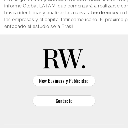
informe Global LATAM, que comenzará a realizarse con
busca identificar y analizar las nuevas
tendencias
en l
las empresas y el capital latinoamericano. El próximo p
enfocado el estudio será Brasil.
New Business y Publicidad
Contacto