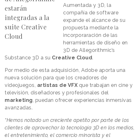
Aumentada y 3D, la
estarán
compañía de software
integradas a la
expande el alcance de su
suite Creative
propuesta mediante la
Cloud
incorporaración de las
herramientas de diseño en
3D de Allegorithmic’s
Substance 3D a su
Creative
Cloud
.
Por medio de esta adquisición, Adobe aporta una
nueva solución para que los creadores de
videojuegos,
artistas de VFX
que trabajan en cine y
televisión, diseñadores y profesionales del
marketing
, puedan ofrecer experiencias inmersivas
avanzadas.
“Hemos notado un creciente apetito por parte de los
clientes de aprovechar la tecnología 3D en los medios,
el entretenimiento, el comercio minorista y el