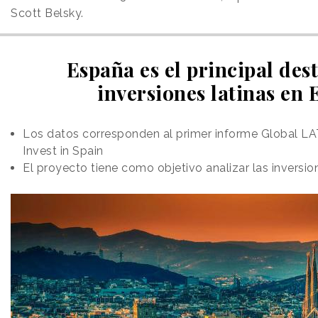
Scott Belsky.
España es el principal dest
inversiones latinas en
Los datos corresponden al primer informe Global LA
Invest in Spain
El proyecto tiene como objetivo analizar las inversio