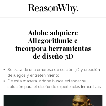
Adobe adquiere
Allegorithmic e
incorpora herramientas
de diseño 3D
Se trata de una empresa de edición 3D y creación
de juegos y entretenimiento
De esta manera, Adobe busca extender su
solución para el diseño de experiencias inmersivas