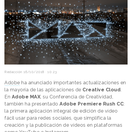
Redacción
16/10/2018 · 10:23
Adobe
ha anunciado importantes actualizaciones en
la mayoría de las aplicaciones de
Creative Cloud
.
En
Adobe MAX
, su Conferencia de Creatividad,
también ha presentado
Adobe Premiere Rush CC
:
la primera aplicación integral de edición de vídeo
fácil usar para redes sociales, que simplifica la
creación y la publicación de vídeos en plataformas