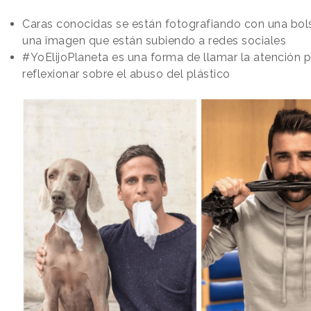
Caras conocidas se están fotografiando con una bols
una imagen que están subiendo a redes sociales
#YoElijoPlaneta es una forma de llamar la atención 
reflexionar sobre el abuso del plástico