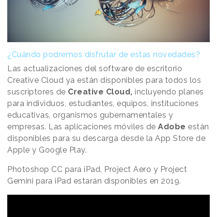
¿Cuándo podremos disfrutar de estas novedades?
Las actualizaciones del software de escritorio
Creative Cloud ya están disponibles para todos los
suscriptores de
Creative Cloud,
incluyendo planes
para individuos, estudiantes, equipos, instituciones
educativas, organismos gubernamentales y
empresas. Las aplicaciones móviles de
Adobe
están
disponibles para su descarga desde la App Store de
Apple y Google Play.
Photoshop CC para iPad, Project Aero y Project
Gemini para iPad estarán disponibles en 2019.