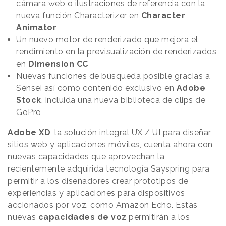
cámara web o ilustraciones de referencia con la
nueva función Characterizer en
Character
Animator
Un nuevo motor de renderizado que mejora el
rendimiento en la previsualización de renderizados
en
Dimension CC
Nuevas funciones de búsqueda posible gracias a
Sensei así como contenido exclusivo en
Adobe
Stock
, incluida una nueva biblioteca de clips de
GoPro
Adobe XD
, la solución integral UX / UI para diseñar
sitios web y aplicaciones móviles, cuenta ahora con
nuevas capacidades que aprovechan la
recientemente adquirida tecnología Sayspring para
permitir a los diseñadores crear prototipos de
experiencias y aplicaciones para dispositivos
accionados por voz, como Amazon Echo. Estas
nuevas
capacidades de voz
permitirán a los