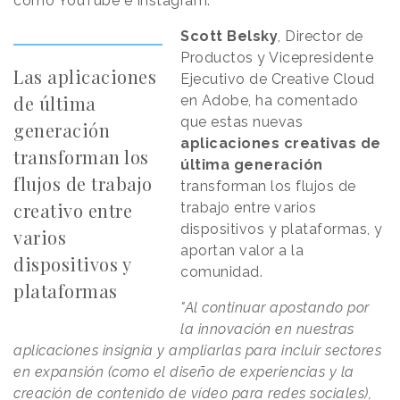
como YouTube e Instagram.
Scott Belsky
, Director de
Productos y Vicepresidente
Las aplicaciones
Ejecutivo de Creative Cloud
de última
en Adobe, ha comentado
que estas nuevas
generación
aplicaciones creativas de
transforman los
última generación
flujos de trabajo
transforman los flujos de
creativo entre
trabajo entre varios
dispositivos y plataformas, y
varios
aportan valor a la
dispositivos y
comunidad.
plataformas
"Al continuar apostando por
la innovación en nuestras
aplicaciones insignia y ampliarlas para incluir sectores
en expansión (como el diseño de experiencias y la
creación de contenido de vídeo para redes sociales),