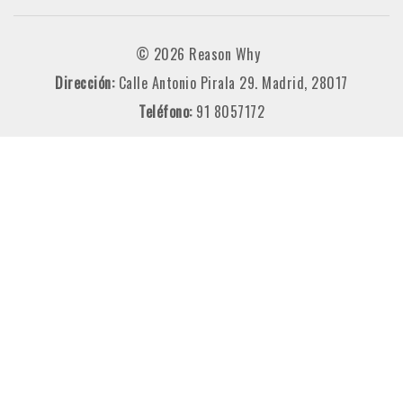
© 2026 Reason Why
Dirección:
Calle Antonio Pirala 29. Madrid, 28017
Teléfono:
91 8057172