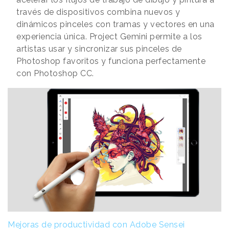
través de dispositivos combina nuevos y
dinámicos pinceles con tramas y vectores en una
experiencia única. Project Gemini permite a los
artistas usar y sincronizar sus pinceles de
Photoshop favoritos y funciona perfectamente
con Photoshop CC.
Mejoras de productividad con Adobe Sensei