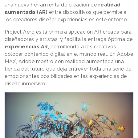
una nueva herramienta de creación de
realidad
aumentada (AR)
entre dispositivos que permite a
los creadores diseñar experiencias en este entorno.
Project Aero es la primera aplicación AR creada para
diseñadores y artistas, y facilita la entrega óptima de
experiencias AR
, permitiendo a los creativos
colocar contenido digital en el mundo real. En Adobe
MAX, Adobe mostró con realidad aumentada una
tienda del futuro que deja entrever toda una serie de
emocionantes posibilidades en las experiencias de
diseño inmersivo.