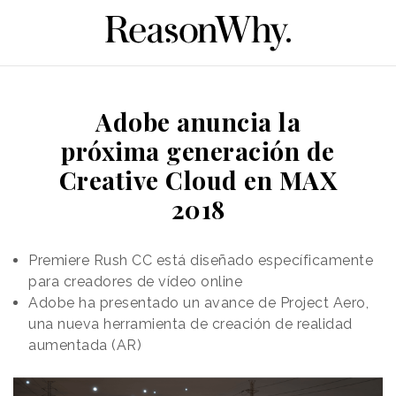
Adobe anuncia la
próxima generación de
Creative Cloud en MAX
2018
Premiere Rush CC está diseñado específicamente
para creadores de vídeo online
Adobe ha presentado un avance de Project Aero,
una nueva herramienta de creación de realidad
aumentada (AR)