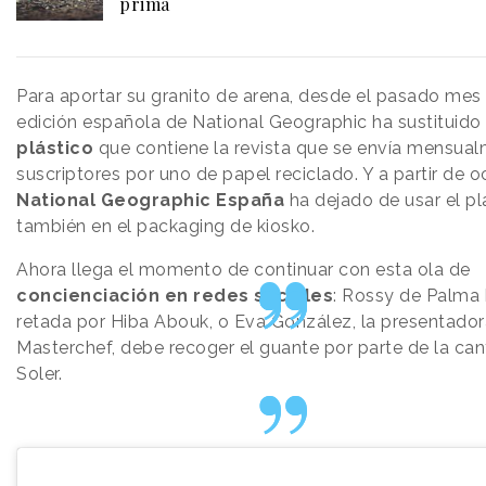
prima
Para aportar su granito de arena, desde el pasado mes 
edición española de National Geographic ha sustituido 
plástico
que contiene la revista que se envía mensua
suscriptores por uno de papel reciclado. Y a partir de o
National Geographic España
ha dejado de usar el pl
también en el packaging de kiosko.
Ahora llega el momento de continuar con esta ola de
concienciación en redes sociales
: Rossy de Palma 
retada por Hiba Abouk, o Eva González, la presentador
Masterchef, debe recoger el guante por parte de la ca
Soler.