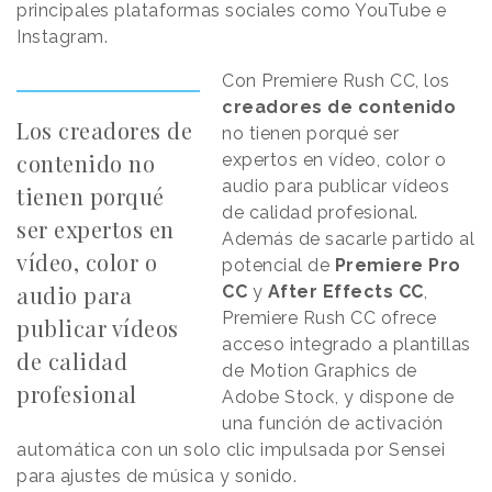
principales plataformas sociales como YouTube e
Instagram.
Con Premiere Rush CC, los
creadores de contenido
Los creadores de
no tienen porqué ser
contenido no
expertos en vídeo, color o
audio para publicar vídeos
tienen porqué
de calidad profesional.
ser expertos en
Además de sacarle partido al
vídeo, color o
potencial de
Premiere Pro
audio para
CC
y
After Effects CC
,
Premiere Rush CC ofrece
publicar vídeos
acceso integrado a plantillas
de calidad
de Motion Graphics de
profesional
Adobe Stock, y dispone de
una función de activación
automática con un solo clic impulsada por Sensei
para ajustes de música y sonido.