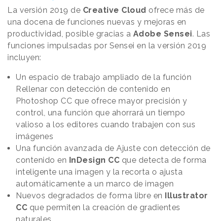
La versión 2019 de
Creative Cloud
ofrece más de
una docena de funciones nuevas y mejoras en
productividad, posible gracias a
Adobe Sensei
. Las
funciones impulsadas por Sensei en la versión 2019
incluyen:
Un espacio de trabajo ampliado de la función
Rellenar con detección de contenido en
Photoshop CC que ofrece mayor precisión y
control, una función que ahorrará un tiempo
valioso a los editores cuando trabajen con sus
imágenes
Una función avanzada de Ajuste con detección de
contenido en
InDesign CC
que detecta de forma
inteligente una imagen y la recorta o ajusta
automáticamente a un marco de imagen
Nuevos degradados de forma libre en
Illustrator
CC
que permiten la creación de gradientes
naturales