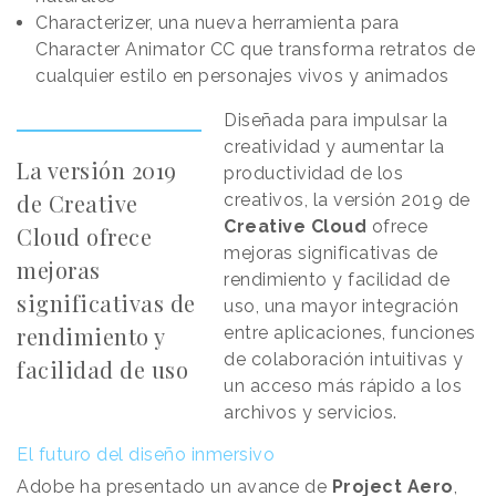
Characterizer, una nueva herramienta para
Character Animator CC que transforma retratos de
cualquier estilo en personajes vivos y animados
Diseñada para impulsar la
creatividad y aumentar la
La versión 2019
productividad de los
de Creative
creativos, la versión 2019 de
Creative Cloud
ofrece
Cloud ofrece
mejoras significativas de
mejoras
rendimiento y facilidad de
significativas de
uso, una mayor integración
rendimiento y
entre aplicaciones, funciones
de colaboración intuitivas y
facilidad de uso
un acceso más rápido a los
archivos y servicios.
El futuro del diseño inmersivo
Adobe ha presentado un avance de
Project Aero
,