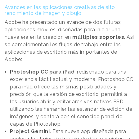
Avances en las aplicaciones creativas de alto
rendimiento de imagen y dibujo
Adobe ha presentado un avance de dos futuras
aplicaciones móviles, diseñadas para iniciar una
nueva era en la creación en
múltiples soportes
. Así
se complementan los flujos de trabajo entre las
aplicaciones de escritorio más importantes de
Adobe:
Photoshop CC para iPad
, rediseñado para una
experiencia táctil actual y moderna. Photoshop CC
para iPad ofrece las mismas posibilidades y
precisión que la versión de escritorio, permitirá a
los usuarios abrir y editar archivos nativos PSD
utilizando las herramientas estándar de edición de
imágenes, y contará con el conocido panel de
capas de Photoshop.
Project Gemini.
Esta nueva app diseñada para
acelerar los flujos de trabajo de dibujo y pintura a