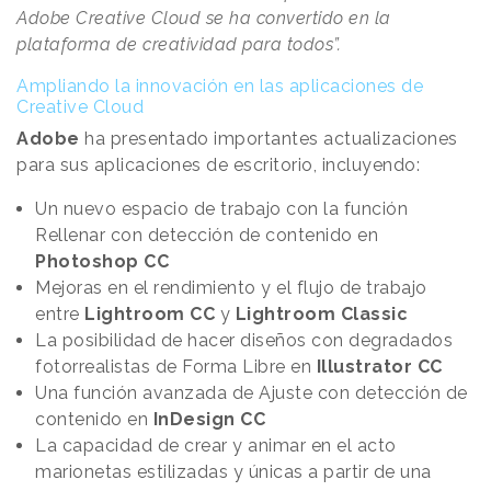
Adobe Creative Cloud se ha convertido en la
plataforma de creatividad para todos”.
Ampliando la innovación en las aplicaciones de
Creative Cloud
Adobe
ha presentado importantes actualizaciones
para sus aplicaciones de escritorio, incluyendo:
Un nuevo espacio de trabajo con la función
Rellenar con detección de contenido en
Photoshop CC
Mejoras en el rendimiento y el flujo de trabajo
entre
Lightroom CC
y
Lightroom Classic
La posibilidad de hacer diseños con degradados
fotorrealistas de Forma Libre en
Illustrator CC
Una función avanzada de Ajuste con detección de
contenido en
InDesign CC
La capacidad de crear y animar en el acto
marionetas estilizadas y únicas a partir de una