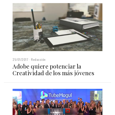
25/01/2017
Redacción
Adobe quiere potenciar la
Creatividad de los más jóvenes