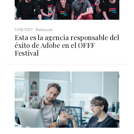
17/05/2017
Redacción
Esta es la agencia responsable del
éxito de Adobe en el OFFF
Festival