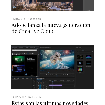
18/10/2017
Redacción
Adobe lanza la nueva generación
de Creative Cloud
14/09/2017
Redacción
Estas son las últimas novedades