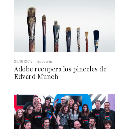
20/06/2017
Redacción
Adobe recupera los pinceles de
Edvard Munch