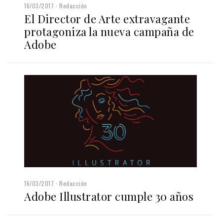
16/03/2017
Redacción
El Director de Arte extravagante
protagoniza la nueva campaña de
Adobe
16/03/2017
Redacción
Adobe Illustrator cumple 30 años