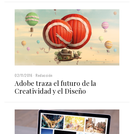
02/11/2016
Redacción
Adobe traza el futuro de la
Creatividad y el Diseño