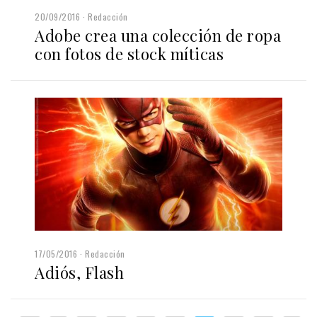
20/09/2016
Redacción
Adobe crea una colección de ropa
con fotos de stock míticas
17/05/2016
Redacción
Adiós, Flash