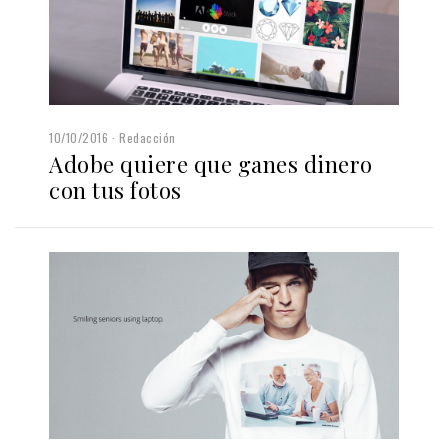
10/10/2016
Redacción
Adobe quiere que ganes dinero
con tus fotos