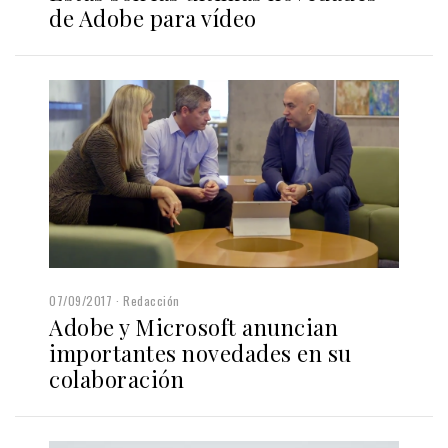
de Adobe para vídeo
07/09/2017
Redacción
Adobe y Microsoft anuncian
importantes novedades en su
colaboración