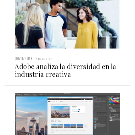
06/11/2017
Redacción
Adobe analiza la diversidad en la
industria creativa