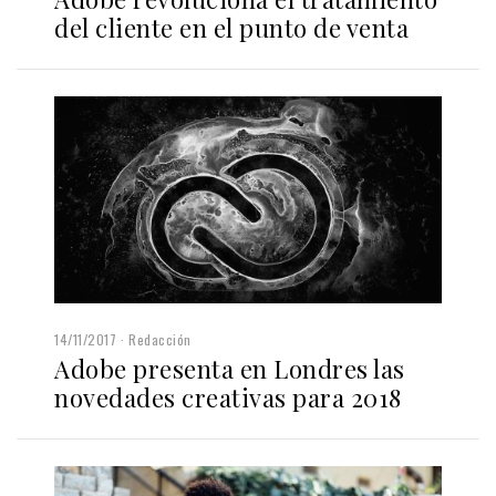
del cliente en el punto de venta
14/11/2017
Redacción
Adobe presenta en Londres las
novedades creativas para 2018