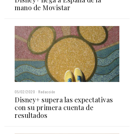
mano de Movistar
05/02/2020
Redacción
Disney+ supera las expectativas
con su primera cuenta de
resultados