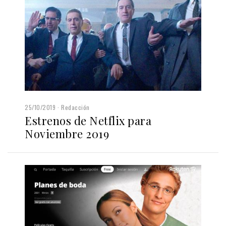
25/10/2019
Redacción
Estrenos de Netflix para
Noviembre 2019