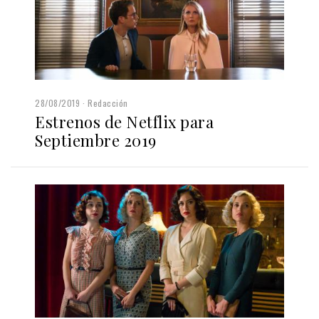
28/08/2019
Redacción
Estrenos de Netflix para
Septiembre 2019