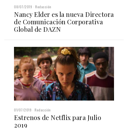
08/07/2019
Redacción
Nancy Elder es la nueva Directora
de Comunicación Corporativa
Global de DAZN
01/07/2019
Redacción
Estrenos de Netflix para Julio
2019