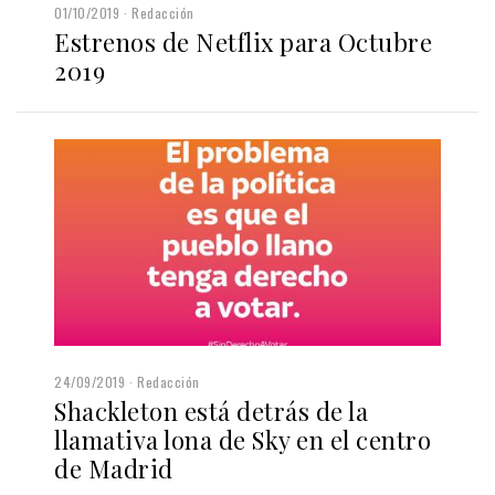
01/10/2019
Redacción
Estrenos de Netflix para Octubre
2019
24/09/2019
Redacción
Shackleton está detrás de la
llamativa lona de Sky en el centro
de Madrid