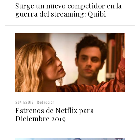
Surge un nuevo competidor en la
guerra del streaming: Quibi
28/11/2019
Redacción
Estrenos de Netflix para
Diciembre 2019