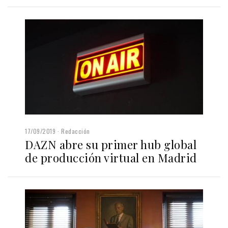
17/09/2019
Redacción
DAZN abre su primer hub global
de producción virtual en Madrid