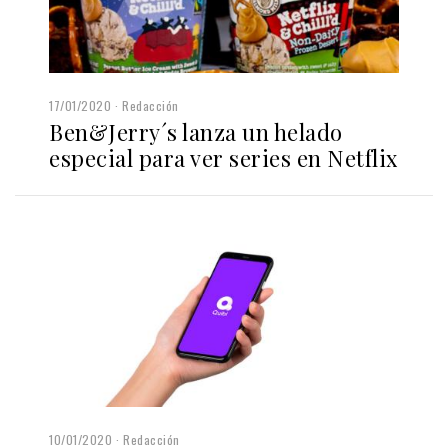
17/01/2020
Redacción
Ben&Jerry´s lanza un helado
especial para ver series en Netflix
10/01/2020
Redacción