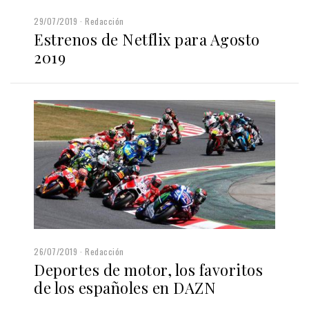
29/07/2019
Redacción
Estrenos de Netflix para Agosto
2019
26/07/2019
Redacción
Deportes de motor, los favoritos
de los españoles en DAZN