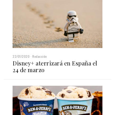
22/01/2020
Redacción
Disney+ aterrizará en España el
24 de marzo