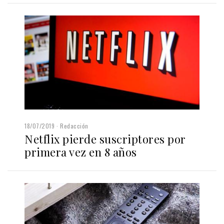
18/07/2019
Redacción
Netflix pierde suscriptores por
primera vez en 8 años