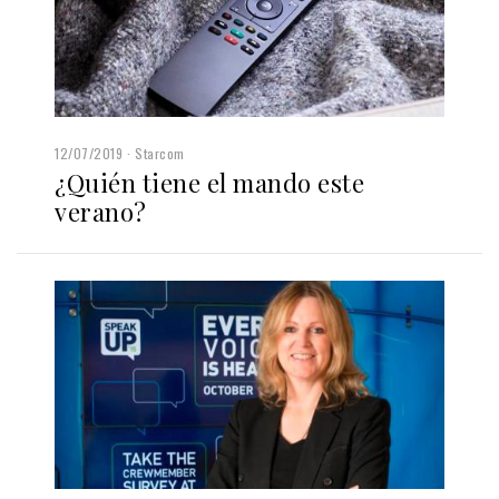
12/07/2019
Starcom
¿Quién tiene el mando este
verano?