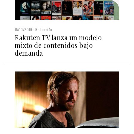
15/10/2019
Redacción
Rakuten TV lanza un modelo
mixto de contenidos bajo
demanda