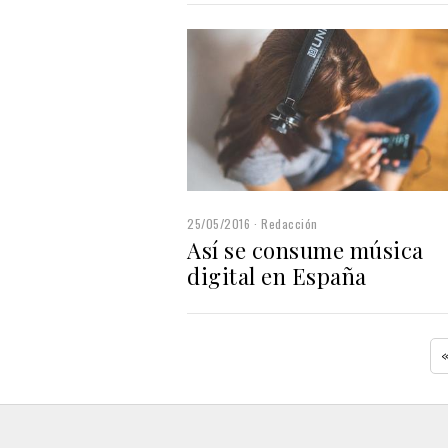
25/05/2016
Redacción
Así se consume música
digital en España