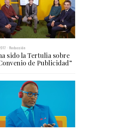
2017
Redacción
ha sido la Tertulia sobre
 Convenio de Publicidad”