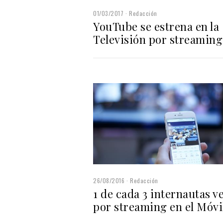
01/03/2017
Redacción
YouTube se estrena en la
Televisión por streaming
26/08/2016
Redacción
1 de cada 3 internautas v
por streaming en el Móvi