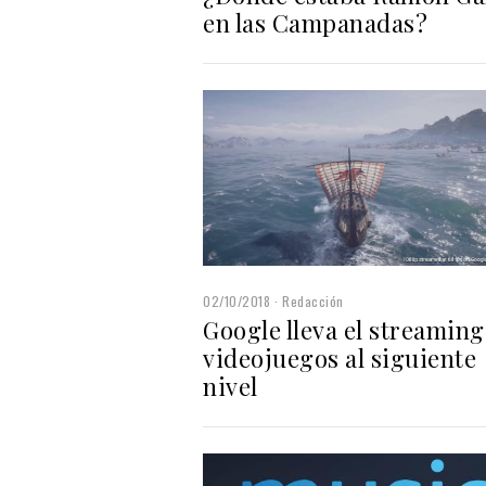
en las Campanadas?
02/10/2018
Redacción
Google lleva el streaming
videojuegos al siguiente
nivel