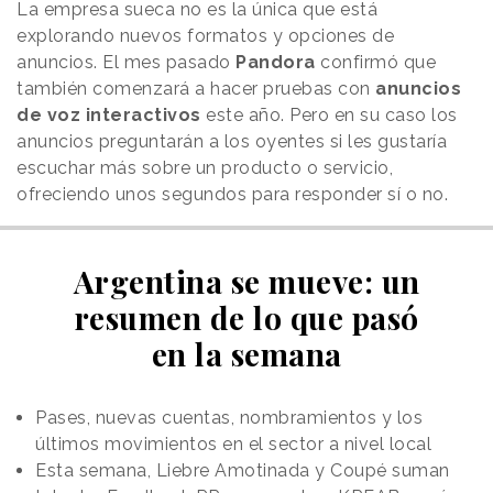
La empresa sueca no es la única que está
explorando nuevos formatos y opciones de
anuncios. El mes pasado
Pandora
confirmó que
también comenzará a hacer pruebas con
anuncios
de voz interactivos
este año. Pero en su caso los
anuncios preguntarán a los oyentes si les gustaría
escuchar más sobre un producto o servicio,
ofreciendo unos segundos para responder sí o no.
Argentina se mueve: un
resumen de lo que pasó
en la semana
Pases, nuevas cuentas, nombramientos y los
últimos movimientos en el sector a nivel local
Esta semana, Liebre Amotinada y Coupé suman