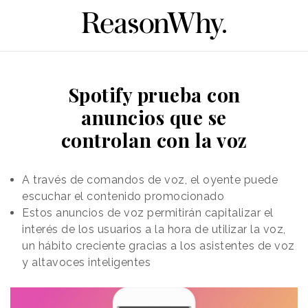
Spotify prueba con
anuncios que se
controlan con la voz
A través de comandos de voz, el oyente puede
escuchar el contenido promocionado
Estos anuncios de voz permitirán capitalizar el
interés de los usuarios a la hora de utilizar la voz,
un hábito creciente gracias a los asistentes de voz
y altavoces inteligentes