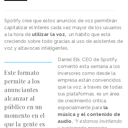
Spotify cree que estos anuncios de voz permitirán
capitalizar el interés cada vez mayor de los usuarios
a la hora de
utilizar la voz,
un hábito que está
creciendo sobre todo gracias al uso de asistentes de
voz y altavoces inteligentes.
Daniel Elk, CEO de Spotify,
comentó esta semana a los
Este formato
inversores como desde la
permite a los
empresa están convencidos
que la voz, a través de todas
anunciantes
sus plataformas, es un área
alcanzar al
de crecimiento crítica,
público en un
especialmente para
la
momento en el
música y el contenido de
audio.
“Y estamos invirtiendo
que la gente es