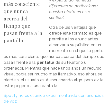
y explorando maneras
más consciente
diferentes de perfeccionar
que nunca
nuestra oferta en este
acerca del
sentido”.
tiempo que
Otra de las ventajas que
pasan frente a la
ofrece este formato es que
permite a los anunciantes
pantalla
alcanzar a su público en un
momento en el que la gente
es más consciente que nunca acerca del tiempo que
pasan frente a la
pantalla
de su teléfono u
ordenador. Mientras que hace unos años un recurso
visual podía ser mucho más llamativo, eso ahora se
pierde si el usuario está escuchando algo, pero evita
estar pegado a una pantalla.
Spotify no es el único experimentando con anuncios
de voz