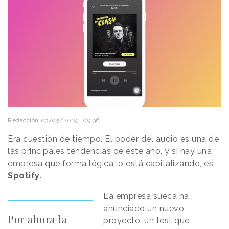
Redacción
03/05/2019 · 09:36
Era cuestión de tiempo.
El poder del audio
es una de
las principales tendencias de este año, y si hay una
empresa que forma lógica lo está capitalizando, es
Spotify
.
La empresa sueca ha
anunciado un nuevo
Por ahora la
proyecto, un test que