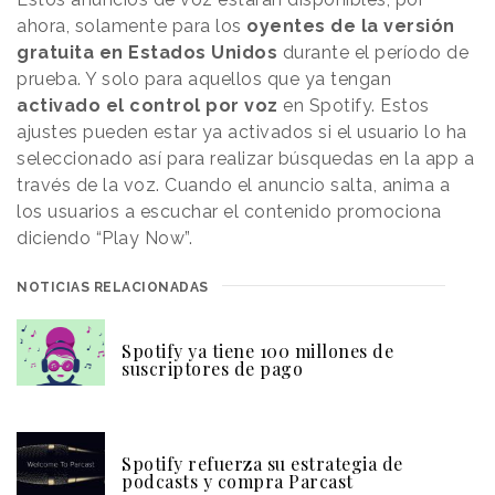
ahora, solamente para los
oyentes de la versión
gratuita en Estados Unidos
durante el período de
prueba. Y solo para aquellos que ya tengan
activado el control por voz
en Spotify. Estos
ajustes pueden estar ya activados si el usuario lo ha
seleccionado así para realizar búsquedas en la app a
través de la voz. Cuando el anuncio salta, anima a
los usuarios a escuchar el contenido promociona
diciendo “Play Now”.
NOTICIAS RELACIONADAS
Spotify ya tiene 100 millones de
suscriptores de pago
Spotify refuerza su estrategia de
podcasts y compra Parcast