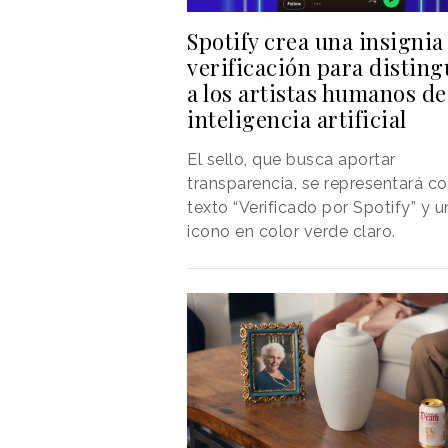
Spotify crea una insignia
verificación para disting
a los artistas humanos de
inteligencia artificial
El sello, que busca aportar
transparencia, se representará co
texto “Verificado por Spotify” y u
icono en color verde claro.