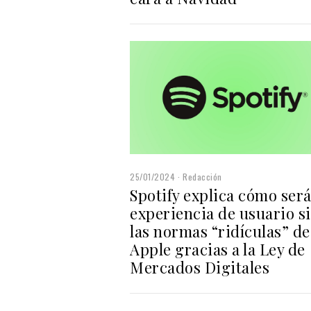
25/01/2024
Redacción
Spotify explica cómo será
experiencia de usuario s
las normas “ridículas” de
Apple gracias a la Ley de
Mercados Digitales