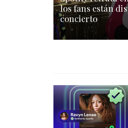
los fans están di
concierto