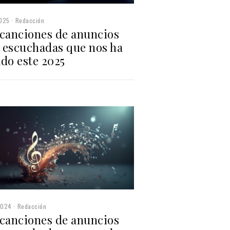
2025
Redacción
 canciones de anuncios
 escuchadas que nos ha
do este 2025
2024
Redacción
 canciones de anuncios