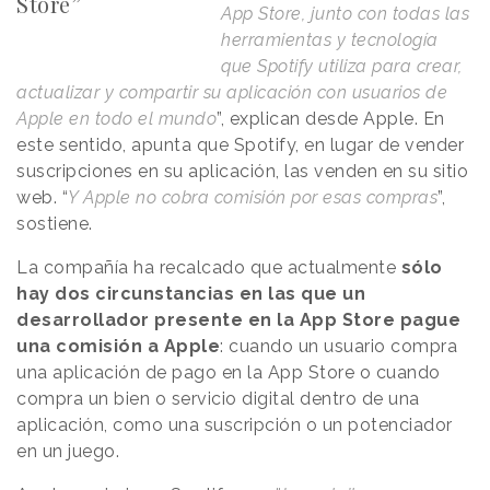
Store”
App Store, junto con todas las
herramientas y tecnología
que Spotify utiliza para crear,
actualizar y compartir su aplicación con usuarios de
Apple en todo el mundo
”, explican desde Apple. En
este sentido, apunta que Spotify, en lugar de vender
suscripciones en su aplicación, las venden en su sitio
web. “
Y Apple no cobra comisión por esas compras
”,
sostiene.
La compañía ha recalcado que actualmente
sólo
hay dos circunstancias en las que un
desarrollador presente en la App Store pague
una comisión a Apple
: cuando un usuario compra
una aplicación de pago en la App Store o cuando
compra un bien o servicio digital dentro de una
aplicación, como una suscripción o un potenciador
en un juego.