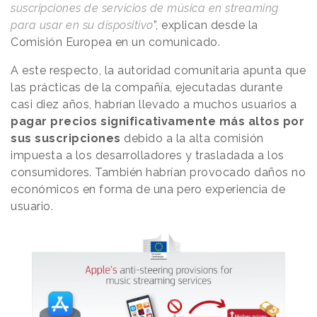
suscripciones de servicios de música en streaming
para usar en su dispositivo
”, explican desde la
Comisión Europea en un comunicado.
A este respecto, la autoridad comunitaria apunta que
las prácticas de la compañía, ejecutadas durante
casi diez años, habrían llevado a muchos usuarios a
pagar precios significativamente más altos por
sus suscripciones
debido a la alta comisión
impuesta a los desarrolladores y trasladada a los
consumidores. También habrían provocado daños no
económicos en forma de una pero experiencia de
usuario.