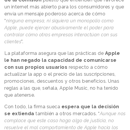
un internet más abierto para los consumidores y que
envía un mensaje poderoso acerca de cómo
“
ninguna empresa, ni siquiera un monopolio como
Apple, puede ejercer abusivamente el poder para
controlar cómo otras empresas interactúan con sus
clientes
”.
La plataforma asegura que las prácticas de
Apple
le han negado la capacidad de comunicarse
con sus propios usuarios
respecto a cómo
actualizar la app o el precio de las suscripciones,
promociones, descuentos y otros beneficios. Unas
reglas a las que, señala, Apple Music, no ha tenido
que atenerse.
Con todo, la firma sueca
espera que la decisión
se extienda
también a otros mercados. “
Aunque nos
complace que este caso haga algo de justicia, no
resuelve el mal comportamiento de Apple hacia los