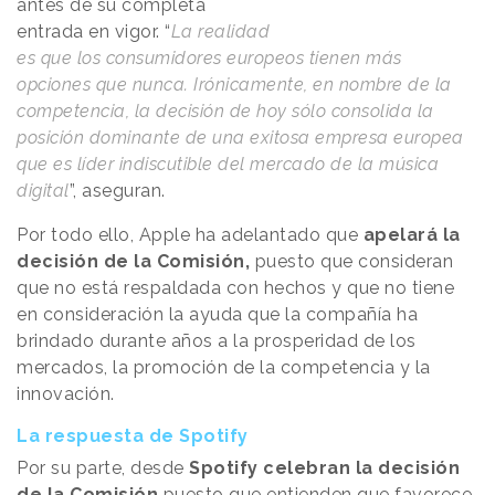
antes de su completa
entrada en vigor. “
La realidad
es que los consumidores europeos tienen más
opciones que nunca. Irónicamente, en nombre de la
competencia, la decisión de hoy sólo consolida la
posición dominante de una exitosa empresa europea
que es líder indiscutible del mercado de la música
digital
”, aseguran.
Por todo ello, Apple ha adelantado que
apelará la
decisión de la Comisión,
puesto que consideran
que no está respaldada con hechos y que no tiene
en consideración la ayuda que la compañía ha
brindado durante años a la prosperidad de los
mercados, la promoción de la competencia y la
innovación.
La respuesta de Spotify
Por su parte, desde
Spotify celebran la decisión
de la Comisión
puesto que entienden que favorece