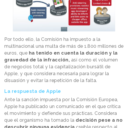
Por todo ello, la Comisión ha impuesto a la
multinacional una multa de más de 1.800 millones de
euros, que
ha tenido en cuenta la duración y la
gravedad de la infracción,
así como el volumen
de negocios total y la capitalización bursátil de
Apple, y que considera necesaria para lograr la
disuasión y evitar la repetición de la falta.
La respuesta de Apple
Ante la sanción impuesta por la Comisión Europea,
Apple ha publicado un comunicado en el que critica
el movimiento y defiende sus prácticas. Considera
que el organismo ha tomado la
decisión pese a no
descubrir ninguna evidencia
creíble respecto al