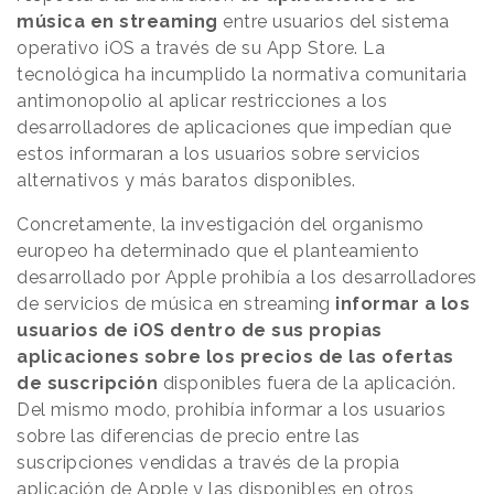
música en streaming
entre usuarios del sistema
operativo iOS a través de su App Store. La
tecnológica ha incumplido la normativa comunitaria
antimonopolio al aplicar restricciones a los
desarrolladores de aplicaciones que impedían que
estos informaran a los usuarios sobre servicios
alternativos y más baratos disponibles.
Concretamente, la investigación del organismo
europeo ha determinado que el planteamiento
desarrollado por Apple prohibía a los desarrolladores
de servicios de música en streaming
informar a los
usuarios de iOS dentro de sus propias
aplicaciones sobre los precios de las ofertas
de suscripción
disponibles fuera de la aplicación.
Del mismo modo, prohibía informar a los usuarios
sobre las diferencias de precio entre las
suscripciones vendidas a través de la propia
aplicación de Apple y las disponibles en otros