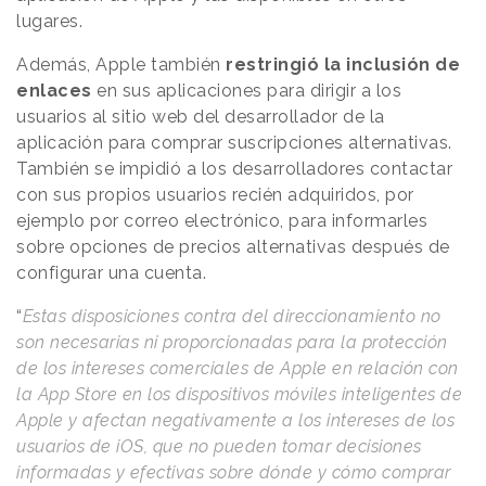
lugares.
Además, Apple también
restringió la inclusión de
enlaces
en sus aplicaciones para dirigir a los
usuarios al sitio web del desarrollador de la
aplicación para comprar suscripciones alternativas.
También se impidió a los desarrolladores contactar
con sus propios usuarios recién adquiridos, por
ejemplo por correo electrónico, para informarles
sobre opciones de precios alternativas después de
configurar una cuenta.
“
Estas disposiciones contra del direccionamiento no
son necesarias ni proporcionadas para la protección
de los intereses comerciales de Apple en relación con
la App Store en los dispositivos móviles inteligentes de
Apple y afectan negativamente a los intereses de los
usuarios de iOS, que no pueden tomar decisiones
informadas y efectivas sobre dónde y cómo comprar