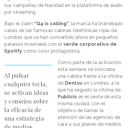
sus campañas de Navidad en la plataforma de audio
por streaming.
Bajo el claim
“Q4 is calling”
, la marca ha brandeado
varias de las famosas cabinas telefónicas rojas de
Londres que se han convertido ahora en pequeños
paraísos invernales con el
verde corporativo de
Spotify
como color protagonista.
Como parte de la activación,
esta semana se colocaba
Al pulsar
una cabina frente a la oficina
cualquier tecla,
de
Dentsu
en Londres, a la
que ha seguido la oficina de
se activan ideas
Publicis
en el oeste de esta
y consejos sobre
misma ciudad, con el
la eficacia de
objetivo de llamar la
una estrategia
atención de las agencias de
cara a sus planes de medios
de medios