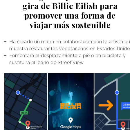
gira de Billie Eilish para
promover una forma de
viajar más sostenible
Ha creado un mapa en colaboración con la artista q
muestra restaurantes vegetarianos en Estados Unid
Fomentará el desplazamiento a pie o en bicicleta y
sustituirá el icono de Street View