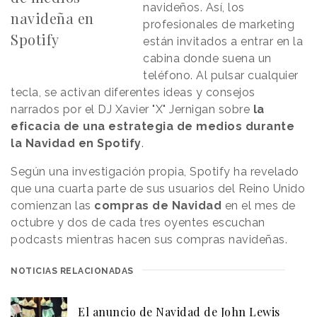
navideños. Así, los
navideña en
profesionales de marketing
Spotify
están invitados a entrar en la
cabina donde suena un
teléfono. Al pulsar cualquier
tecla, se activan diferentes ideas y consejos
narrados por el DJ Xavier "X" Jernigan sobre
la
eficacia de una estrategia de medios durante
la Navidad en Spotify
.
Según una investigación propia, Spotify ha revelado
que una cuarta parte de sus usuarios del Reino Unido
comienzan las
compras de Navidad
en el mes de
octubre y dos de cada tres oyentes escuchan
podcasts mientras hacen sus compras navideñas.
NOTICIAS RELACIONADAS
El anuncio de Navidad de John Lewis