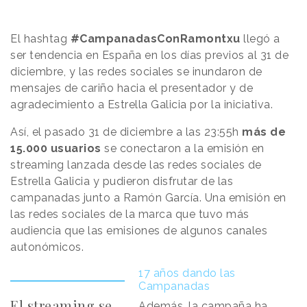
El hashtag
#CampanadasConRamontxu
llegó a
ser tendencia en España en los días previos al 31 de
diciembre, y las redes sociales se inundaron de
mensajes de cariño hacia el presentador y de
agradecimiento a Estrella Galicia por la iniciativa.
Así, el pasado 31 de diciembre a las 23:55h
más de
15.000 usuarios
se conectaron a la emisión en
streaming lanzada desde las redes sociales de
Estrella Galicia y pudieron disfrutar de las
campanadas junto a Ramón García. Una emisión en
las redes sociales de la marca que tuvo más
audiencia que las emisiones de algunos canales
autonómicos.
17 años dando las
Campanadas
El streaming se
Además, la campaña ha