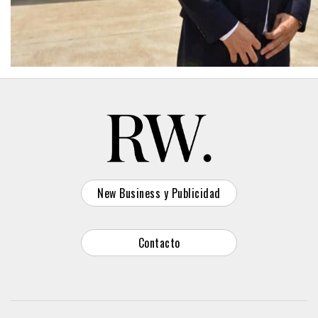
New Business y Publicidad
Contacto