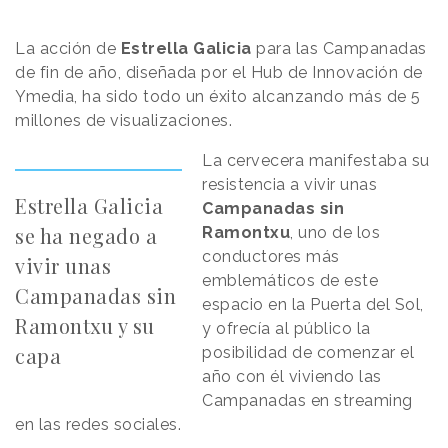
La acción de
Estrella Galicia
para las Campanadas
de fin de año, diseñada por el Hub de Innovación de
Ymedia, ha sido todo un éxito alcanzando más de 5
millones de visualizaciones.
La cervecera manifestaba su
resistencia a vivir unas
Estrella Galicia
Campanadas sin
se ha negado a
Ramontxu
, uno de los
conductores más
vivir unas
emblemáticos de este
Campanadas sin
espacio en la Puerta del Sol,
Ramontxu y su
y ofrecía al público la
capa
posibilidad de comenzar el
año con él viviendo las
Campanadas en streaming
en las redes sociales.