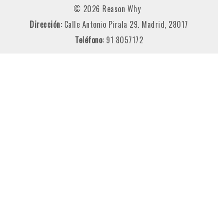
© 2026 Reason Why
Dirección:
Calle Antonio Pirala 29. Madrid, 28017
Teléfono:
91 8057172