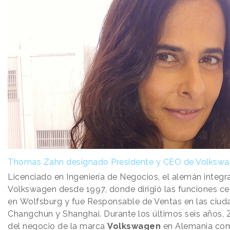
Thomas Zahn designado Presidente y CEO de Volkswa
Licenciado en Ingeniería de Negocios, el alemán integr
Volkswagen desde 1997, donde dirigió las funciones ce
en Wolfsburg y fue Responsable de Ventas en las ciud
Changchun y Shanghai. Durante los últimos seis años, 
del negocio de la marca
Volkswagen
en Alemania com