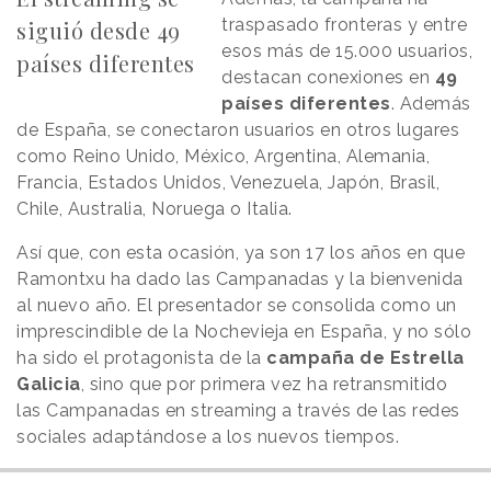
traspasado fronteras y entre
siguió desde 49
esos más de 15.000 usuarios,
países diferentes
destacan conexiones en
49
países diferentes
. Además
de España, se conectaron usuarios en otros lugares
como Reino Unido, México, Argentina, Alemania,
Francia, Estados Unidos, Venezuela, Japón, Brasil,
Chile, Australia, Noruega o Italia.
Así que, con esta ocasión, ya son 17 los años en que
Ramontxu ha dado las Campanadas y la bienvenida
al nuevo año. El presentador se consolida como un
imprescindible de la Nochevieja en España, y no sólo
ha sido el protagonista de la
campaña de Estrella
Galicia
, sino que por primera vez ha retransmitido
las Campanadas en streaming a través de las redes
sociales adaptándose a los nuevos tiempos.