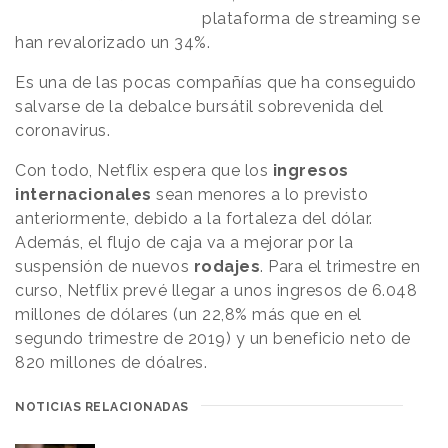
plataforma de streaming se
han revalorizado un 34%.
Es una de las pocas compañías que ha conseguido
salvarse de la debalce bursátil sobrevenida del
coronavirus.
Con todo, Netflix espera que los
ingresos
internacionales
sean menores a lo previsto
anteriormente, debido a la fortaleza del dólar.
Además, el flujo de caja va a mejorar por la
suspensión de nuevos
rodajes
. Para el trimestre en
curso, Netflix prevé llegar a unos ingresos de 6.048
millones de dólares (un 22,8% más que en el
segundo trimestre de 2019) y un beneficio neto de
820 millones de dóalres.
NOTICIAS RELACIONADAS