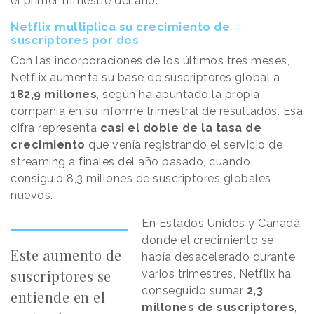
el primer trimestre del año.
Netflix multiplica su crecimiento de
suscriptores por dos
Con las incorporaciones de los últimos tres meses,
Netflix aumenta su base de suscriptores global a
182,9 millones
, según ha apuntado la propia
compañía en su informe trimestral de resultados. Esa
cifra representa
casi el doble de la tasa de
crecimiento
que venía registrando el servicio de
streaming a finales del año pasado, cuando
consiguió 8,3 millones de suscriptores globales
nuevos.
En Estados Unidos y Canadá,
donde el crecimiento se
Este aumento de
había desacelerado durante
suscriptores se
varios trimestres, Netflix ha
conseguido sumar
2,3
entiende en el
millones de suscriptores
,