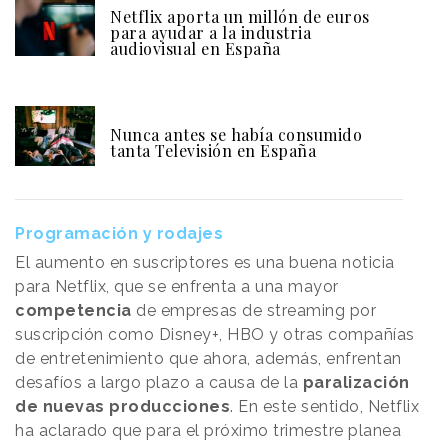
Netflix aporta un millón de euros
para ayudar a la industria
audiovisual en España
Nunca antes se había consumido
tanta Televisión en España
Programación y rodajes
El aumento en suscriptores es una buena noticia
para Netflix, que se enfrenta a una mayor
competencia
de empresas de streaming por
suscripción como Disney+, HBO y otras compañías
de entretenimiento que ahora, además, enfrentan
desafíos a largo plazo a causa de la
paralización
de nuevas producciones
. En este sentido, Netflix
ha aclarado que para el próximo trimestre planea