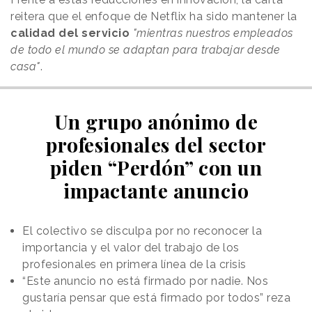
reitera que el enfoque de Netflix ha sido mantener la
calidad del servicio
"mientras nuestros empleados
de todo el mundo se adaptan para trabajar desde
casa"
.
Un grupo anónimo de
profesionales del sector
piden “Perdón” con un
impactante anuncio
El colectivo se disculpa por no reconocer la
importancia y el valor del trabajo de los
profesionales en primera línea de la crisis
“Este anuncio no está firmado por nadie. Nos
gustaría pensar que está firmado por todos” reza