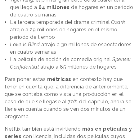
que llegó a
64 millones
de hogares en un período
de cuatro semanas
La tercera temporada del drama criminal
Ozark
atrajo a 29 millones de hogares en el mismo
período de tiempo
Love Is Blind
atrajo a 30 millones de espectadores
en cuatro semanas
La película de acción de comedia original
Spenser
Confidential
atrajo a 85 millones de hogares.
Para poner estas
métricas
en contexto hay que
tener en cuenta que, a diferencia de anteriormente,
que se contaba como vista una producción en el
caso de que se llegase al 70% del capítulo, ahora se
tiene en cuenta cuando se ven dos minutos de un
programa.
Netflix también está invirtiendo
más en películas y
series
con licencia, incluidas dos películas cuyos