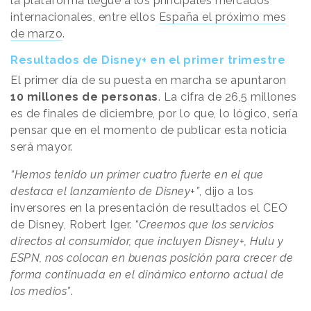
la plataforma llegue a los principales mercados
internacionales, entre ellos
España el próximo mes
de marzo
.
Resultados de Disney+ en el primer trimestre
El primer día de su puesta en marcha se apuntaron
10 millones de personas
. La cifra de 26,5 millones
es de finales de diciembre, por lo que, lo lógico, sería
pensar que en el momento de publicar esta noticia
será mayor.
“Hemos tenido un primer cuatro fuerte en el que
destaca el lanzamiento de Disney+”
, dijo a los
inversores en la presentación de resultados el CEO
de Disney, Robert Iger.
“Creemos que los servicios
directos al consumidor, que incluyen Disney+, Hulu y
ESPN, nos colocan en buenas posición para crecer de
forma continuada en el dinámico entorno actual de
los medios”
.