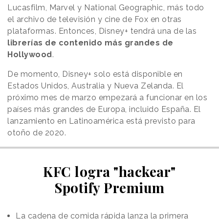
Lucasfilm, Marvel y National Geographic, más todo
el archivo de televisión y cine de Fox en otras
plataformas. Entonces, Disney+ tendrá una de las
librerías de contenido más grandes de
Hollywood
.
De momento, Disney+ solo está disponible en
Estados Unidos, Australia y Nueva Zelanda. El
próximo mes de marzo empezará a funcionar en los
países más grandes de Europa, incluido España. El
lanzamiento en Latinoamérica está previsto para
otoño de 2020.
KFC logra "hackear"
Spotify Premium
La cadena de comida rápida lanza la primera