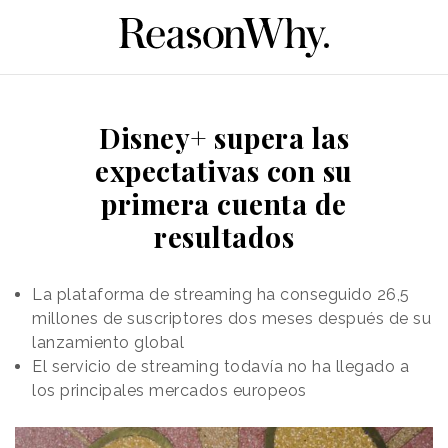
Disney+ supera las
expectativas con su
primera cuenta de
resultados
La plataforma de streaming ha conseguido 26,5
millones de suscriptores dos meses después de su
lanzamiento global
El servicio de streaming todavía no ha llegado a
los principales mercados europeos