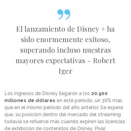
El lanzamiento de Disney + ha
sido enormemente exitoso,
superando incluso nuestras
mayores expectativas - Robert
Iger
Los ingresos de Disney llegaron a los
20.900
millones de dólares
en este periodo, un 36% más
que en el mismo periodo del año anterior. Se espera
que, su posición dentro del mercado del streaming
todavía se refuerce más cuando expiren las licencias
de exhibición de contenidos de Disney, Pixar,