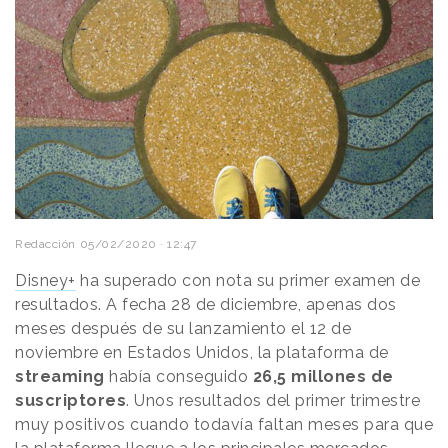
Redacción
05/02/2020 · 12:47
Disney+
ha superado con nota su primer examen de
resultados. A fecha 28 de diciembre, apenas dos
meses después de su lanzamiento el 12 de
noviembre en Estados Unidos, la plataforma de
streaming
había conseguido
26,5 millones de
suscriptores
. Unos resultados del primer trimestre
muy positivos cuando todavía faltan meses para que