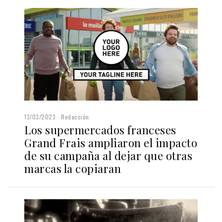
13/03/2023
Redacción
Los supermercados franceses
Grand Frais ampliaron el impacto
de su campaña al dejar que otras
marcas la copiaran