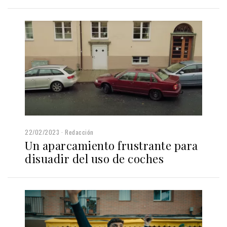
22/02/2023
Redacción
Un aparcamiento frustrante para
disuadir del uso de coches