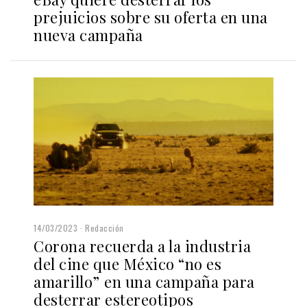
prejuicios sobre su oferta en una
nueva campaña
14/03/2023
Redacción
Corona recuerda a la industria
del cine que México “no es
amarillo”
en una campaña para
desterrar estereotipos