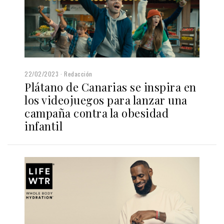
22/02/2023
Redacción
Plátano de Canarias se inspira en
los videojuegos para lanzar una
campaña contra la obesidad
infantil