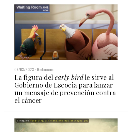
08/03/2023
Redacción
La figura del
early bird
le sirve al
Gobierno de Escocia para lanzar
un mensaje de prevención contra
el cáncer