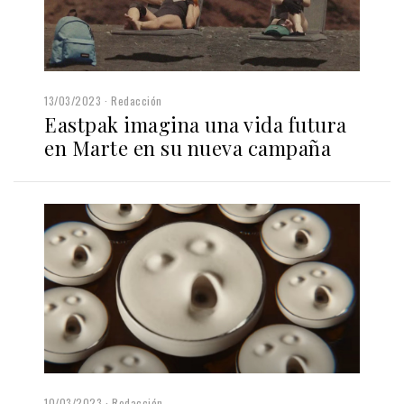
13/03/2023
Redacción
Eastpak imagina una vida futura
en Marte en su nueva campaña
10/03/2023
Redacción