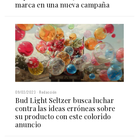
marca en una nueva campaña
09/03/2023
Redacción
Bud Light Seltzer busca luchar
contra las ideas erróneas sobre
su producto con este colorido
anuncio