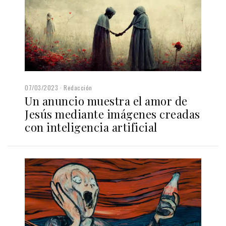
07/03/2023
Redacción
Un anuncio muestra el amor de
Jesús mediante imágenes creadas
con inteligencia artificial