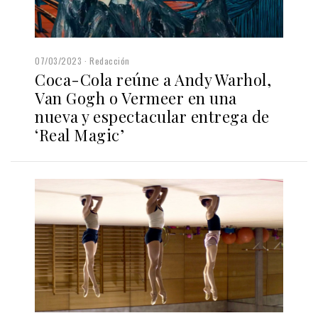
07/03/2023
Redacción
Coca-Cola reúne a Andy Warhol,
Van Gogh o Vermeer en una
nueva y espectacular entrega de
‘Real Magic’