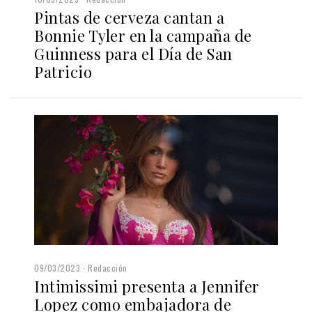
Pintas de cerveza cantan a
Bonnie Tyler en la campaña de
Guinness para el Día de San
Patricio
09/03/2023
Redacción
Intimissimi presenta a Jennifer
Lopez como embajadora de