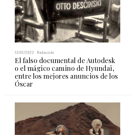
13/03/2023
Redacción
El falso documental de Autodesk
o el mágico camino de Hyundai,
entre los mejores anuncios de los
Óscar