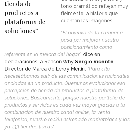
tienda de
tono dramático reflejan muy
productos a
fielmente la historia que
plataforma de
cuentan las imágenes.
soluciones”
"El objetivo de la campaña
pasa por mejorar nuestro
posicionamiento como
referente en la mejora del hogar",
dice en
declaraciones. a
Reason
.
Why
Sergio Vicente
,
Director de Marca de Leroy Merlin.
"
Para ello
necesitábamos salir de las comunicaciones racionales
ancladas en un producto. Queremos evolucionar esa
percepción de tienda de productos a plataforma de
soluciones. Básicamente, porque nuestro portfolio de
productos y servicios es cada vez mayor gracias a la
combinación de nuestro canal online, la venta
telefónica, nuestro recién estrenado marketplace y las
ya 133 tiendas físicas".