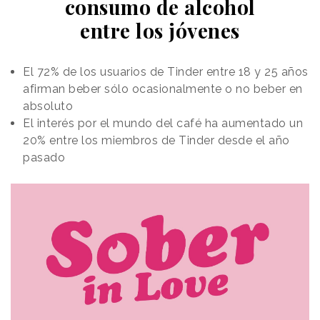
consumo de alcohol
entre los jóvenes
El 72% de los usuarios de Tinder entre 18 y 25 años
afirman beber sólo ocasionalmente o no beber en
absoluto
El interés por el mundo del café ha aumentado un
20% entre los miembros de Tinder desde el año
pasado