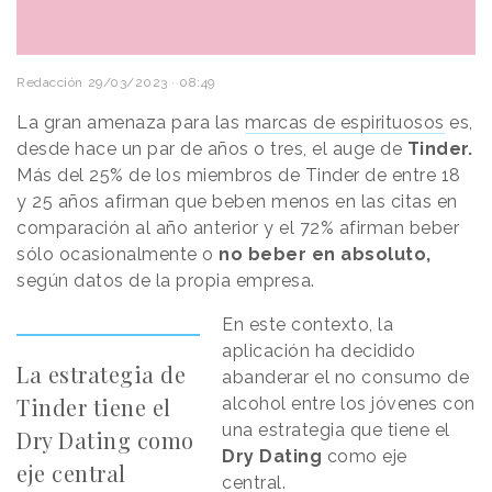
Redacción
29/03/2023 · 08:49
La gran amenaza para las
marcas de espirituosos
es,
desde hace un par de años o tres, el auge de
Tinder.
Más del 25% de los miembros de Tinder de entre 18
y 25 años afirman que beben menos en las citas en
comparación al año anterior y el 72% afirman beber
sólo ocasionalmente o
no beber en absoluto,
según datos de la propia empresa.
En este contexto, la
aplicación ha decidido
La estrategia de
abanderar el no consumo de
Tinder tiene el
alcohol entre los jóvenes con
una estrategia que tiene el
Dry Dating como
Dry Dating
como eje
eje central
central.