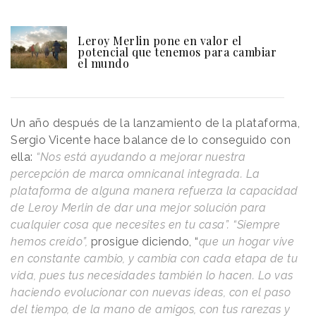
Leroy Merlin pone en valor el
potencial que tenemos para cambiar
el mundo
Un año después de la lanzamiento de la plataforma,
Sergio Vicente hace balance de lo conseguido con
ella:
“Nos está ayudando a mejorar nuestra
percepción de marca omnicanal integrada. La
plataforma de alguna manera refuerza la capacidad
de Leroy Merlin de dar una mejor solución para
cualquier cosa que necesites en tu casa”.
“Siempre
hemos creído”,
prosigue diciendo, “
que un hogar vive
en constante cambio, y cambia con cada etapa de tu
vida, pues tus necesidades también lo hacen. Lo vas
haciendo evolucionar con nuevas ideas, con el paso
del tiempo, de la mano de amigos, con tus rarezas y