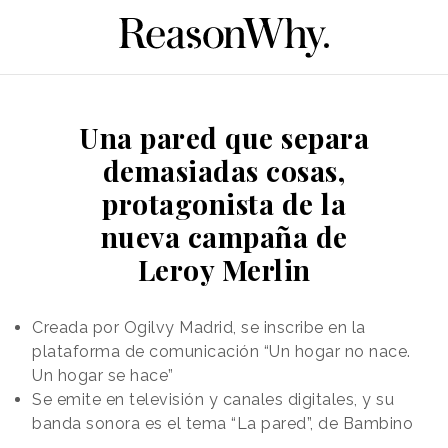
Una pared que separa
demasiadas cosas,
protagonista de la
nueva campaña de
Leroy Merlin
Creada por Ogilvy Madrid, se inscribe en la
plataforma de comunicación “Un hogar no nace.
Un hogar se hace”
Se emite en televisión y canales digitales, y su
banda sonora es el tema “La pared”, de Bambino