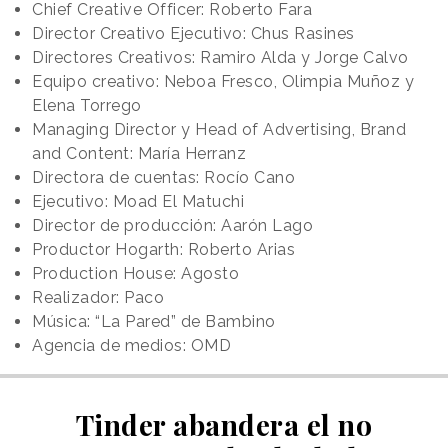
Chief Creative Officer: Roberto Fara
Director Creativo Ejecutivo: Chus Rasines
Directores Creativos: Ramiro Alda y Jorge Calvo
Equipo creativo: Neboa Fresco, Olimpia Muñoz y
Elena Torrego
Managing Director y Head of Advertising, Brand
and Content: María Herranz
Directora de cuentas: Rocío Cano
Ejecutivo: Moad El Matuchi
Director de producción: Aarón Lago
Productor Hogarth: Roberto Arias
Production House: Agosto
Realizador: Paco
Música: “La Pared” de Bambino
Agencia de medios: OMD
Tinder abandera el no