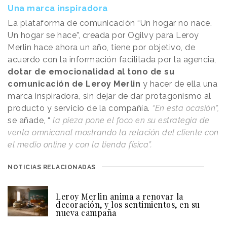
Una marca inspiradora
La plataforma de comunicación “Un hogar no nace.
Un hogar se hace”, creada por Ogilvy para Leroy
Merlin hace ahora un año, tiene por objetivo, de
acuerdo con la información facilitada por la agencia,
dotar de emocionalidad al tono de su
comunicación de Leroy Merlin
y hacer de ella una
marca inspiradora, sin dejar de dar protagonismo al
producto y servicio de la compañía.
“En esta ocasión”,
se añade, “
la pieza pone el foco en su estrategia de
venta omnicanal mostrando la relación del cliente con
el medio online y con la tienda física”.
NOTICIAS RELACIONADAS
Leroy Merlin anima a renovar la
decoración, y los sentimientos, en su
nueva campaña