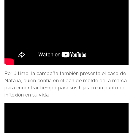
Por último, la campaña también presenta el caso de
Natalia, quien confía en el pan de molde de la marca
para encontrar tiempo para sus hijas en un punto de
inflexión en su vida.