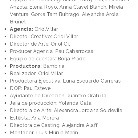
Anzola, Elena Royo, Anna Clavel Blanch, Mireia
Ventura, Gorka Tam Buitrago, Alejandra Arola
Brunet
Agencia:
OriolVillar
Director Creativo: Oriol Villar
Director de Arte: Oriol Gil
Producer Agencia: Pau Cabarrocas
Equipo de cuentas: Borja Prado
Productora:
Bambina
Realizador: Oriol Villar
Productora Ejecutiva: Luna Esquerdo Carreras
DOP: Pau Esteve
Ayudante de Dirección: Juantxo Grafulla
Jefa de producción: Yolanda Gata
Directora de Arte: Alexandra Jordana Soldevila
Estilista: Ana Morera
Directora de Casting: Alejandra Alaff
Montador: Lluis Murua Marin