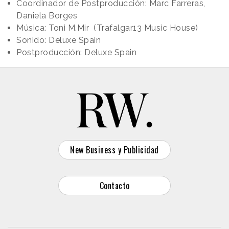
Coordinador de Postproducción: Marc Farreras,
Daniela Borges
Música: Toni M.Mir (Trafalgar13 Music House)
Sonido: Deluxe Spain
Postproducción: Deluxe Spain
New Business y Publicidad
Contacto