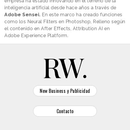
empresa ha estado innovando en el terreno de la
inteligencia artificial desde hace años a través de
Adobe Sensei.
En este marco ha creado funciones
como los Neural Filters en Photoshop, Relleno según
el contenido en After Effects, Attribution AI en
Adobe Experience Platform.
New Business y Publicidad
Contacto