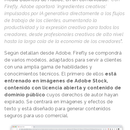
Firefly, Adobe aportará 'ingredientes creativos'
impulsados por IA generativa directamente a los flujos
de trabajo de los clientes, aumentando la
productividad y la expresión creativa para todos los
creadores, desde profesionales creativos de alto nivel
hasta la larga cola de la economía de los creadores
”.
Según detallan desde Adobe, Firefly se compondrá
de varios modelos, adaptados para servir a clientes
con una amplia gama de habilidades y
conocimientos técnicos. El primero de ellos
está
entrenado en imágenes de Adobe Stock,
contenido con licencia abierta y contenido de
dominio público
cuyos derechos de autor hayan
expirado. Se centrará en imágenes y efectos de
texto y está diseñado para generar contenidos
seguros para uso comercial.