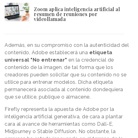
Zoom aplica inteligencia artificial al
resumen de reuniones por
videollamada
Además, en su compromiso con la autenticidad del
contenido, Adobe establecerá una
etiqueta
universal "No entrenar"
en la credencial de
contenido de la imagen, de tal forma que los
creadores pueden solicitar que su contenido no se
utilice para entrenar modelos. Dicha etiqueta
permanecerá asociada al contenido dondequiera
que se utilice, publique o almacene.
Firefly representa la apuesta de Adobe por la
inteligencia artificial generativa, de cara a plantar
cara al avance de herramientas como Dall-E,
Midjourney o Stable Diffusion. No obstante, la