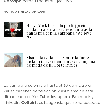
Gorospe
como Productor Ejecutivo.
NOTICIAS RELACIONADAS
Nueva York busca la participación
ciudadana en la reactivación tras la
pandemia con la campaña “We love
NYC”
Elsa Pataky llama a sentir la fuerza
de la primavera en la nueva campaña
de moda de El Corte Inglés
La campaña se emitirá hasta el 26 de marzo en
varias cadenas de televisión y asimismo se está
difundiendo en YouTube, Instagram, Facebook y
LinkedIn.
CoSpirit
es la agencia que se ha ocupado