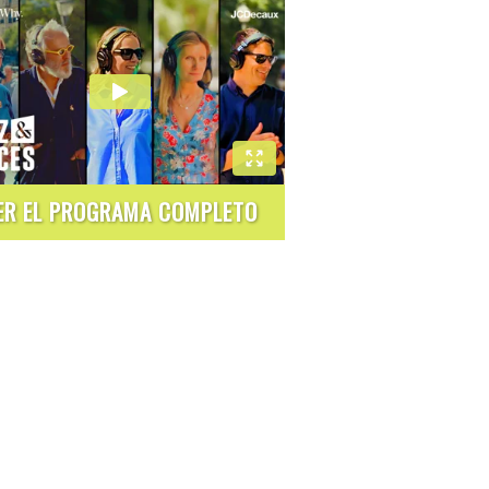
ER EL PROGRAMA COMPLETO