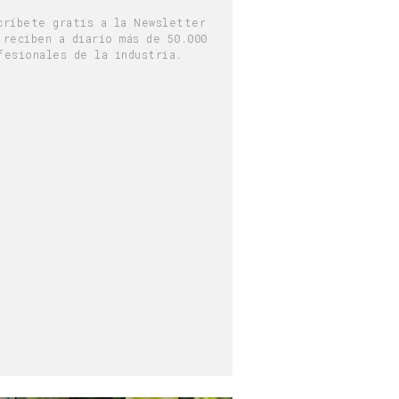
críbete gratis a la Newsletter
 reciben a diario más de 50.000
fesionales de la industria.