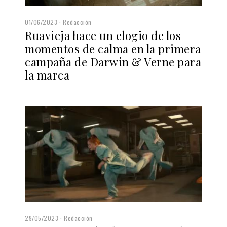
01/06/2023
Redacción
Ruavieja hace un elogio de los
momentos de calma en la primera
campaña de Darwin & Verne para
la marca
29/05/2023
Redacción