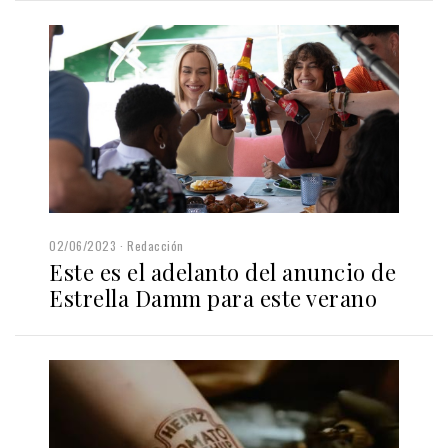
02/06/2023
Redacción
Este es el adelanto del anuncio de
Estrella Damm para este verano