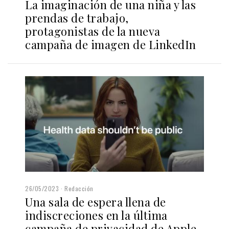
La imaginación de una niña y las
prendas de trabajo,
protagonistas de la nueva
campaña de imagen de LinkedIn
26/05/2023
Redacción
Una sala de espera llena de
indiscreciones en la última
campaña de privacidad de Apple