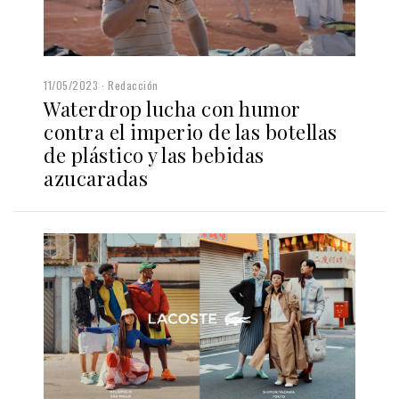
11/05/2023
Redacción
Waterdrop lucha con humor
contra el imperio de las botellas
de plástico y las bebidas
azucaradas