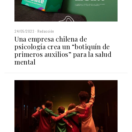
24/05/2023
Redacción
Una empresa chilena de
psicología crea un “botiquín de
primeros auxilios” para la salud
mental