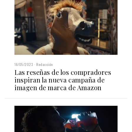
16/05/2023
Redacción
Las reseñas de los compradores
inspiran la nueva campaña de
imagen de marca de Amazon