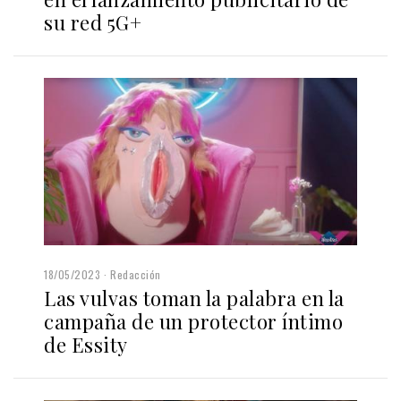
su red 5G+
18/05/2023
Redacción
Las vulvas toman la palabra en la
campaña de un protector íntimo
de Essity