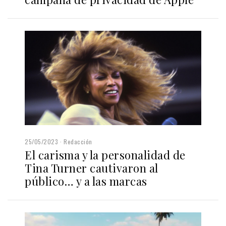
25/05/2023
Redacción
El carisma y la personalidad de
Tina Turner cautivaron al
público… y a las marcas