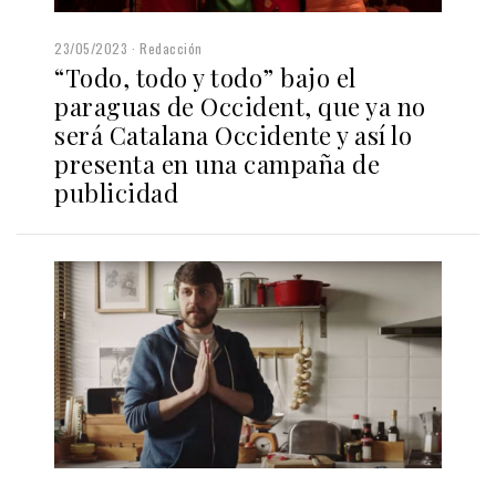
23/05/2023
Redacción
“Todo, todo y todo” bajo el
paraguas de Occident, que ya no
será Catalana Occidente y así lo
presenta en una campaña de
publicidad