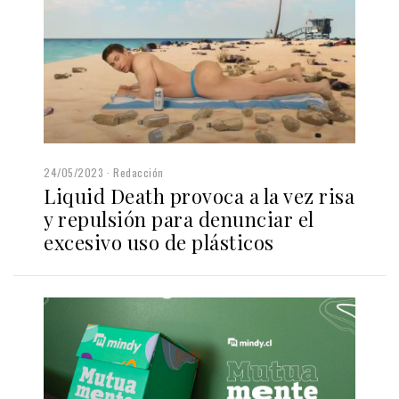
24/05/2023
Redacción
Liquid Death provoca a la vez risa
y repulsión para denunciar el
excesivo uso de plásticos