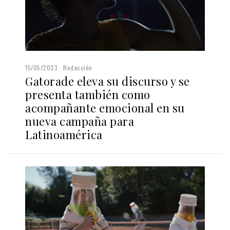
15/05/2023
Redacción
Gatorade eleva su discurso y se
presenta también como
acompañante emocional en su
nueva campaña para
Latinoamérica