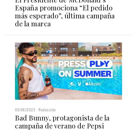
España promociona “El pedido
más esperado”, última campaña
de la marca
05/06/2023
Redacción
Bad Bunny, protagonista de la
campaña de verano de Pepsi