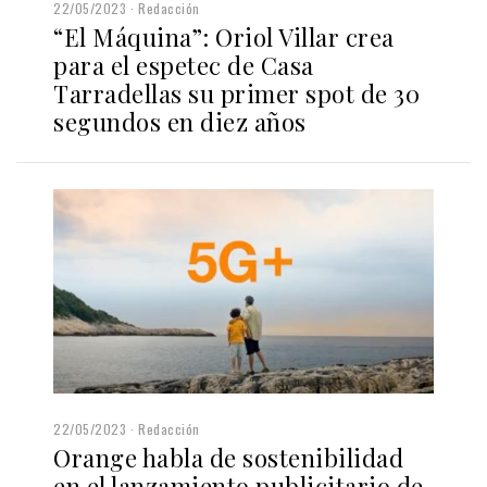
22/05/2023
Redacción
“El Máquina”: Oriol Villar crea
para el espetec de Casa
Tarradellas su primer spot de 30
segundos en diez años
22/05/2023
Redacción
Orange habla de sostenibilidad
en el lanzamiento publicitario de