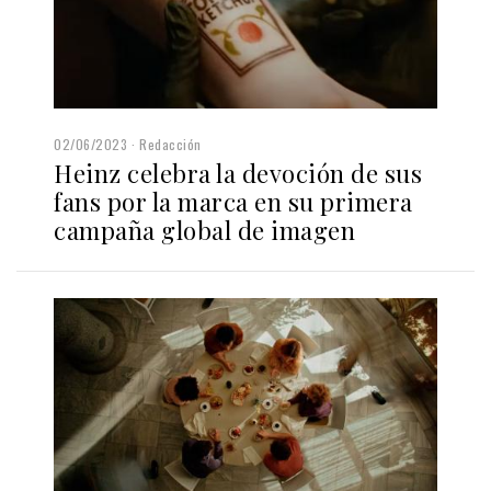
02/06/2023
Redacción
Heinz celebra la devoción de sus
fans por la marca en su primera
campaña global de imagen