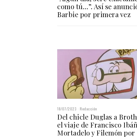
como tú…”. Así se anunci
Barbie por primera vez
18/07/2023
Redacción
Del chicle Duglas a Broth
el viaje de Francisco Ibáñ
Mortadelo y Filemón por 