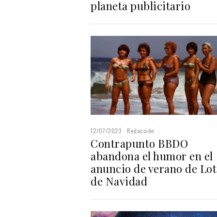
planeta publicitario
12/07/2023
Redacción
Contrapunto BBDO
abandona el humor en el
anuncio de verano de Lot
de Navidad