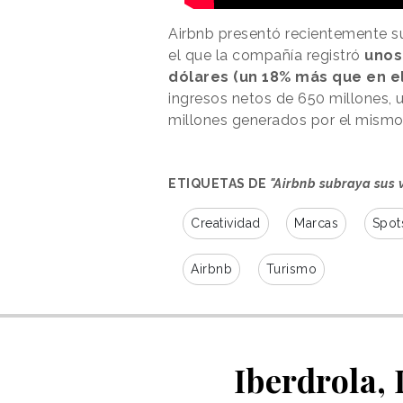
Airbnb presentó recientemente su
el que la compañía registró
unos
dólares (un 18% más que en e
ingresos netos de 650 millones, 
millones generados por el mismo
ETIQUETAS DE
"Airbnb subraya sus 
Creatividad
Marcas
Spot
Airbnb
Turismo
Iberdrola, 