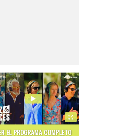
ER EL PROGRAMA COMPLETO