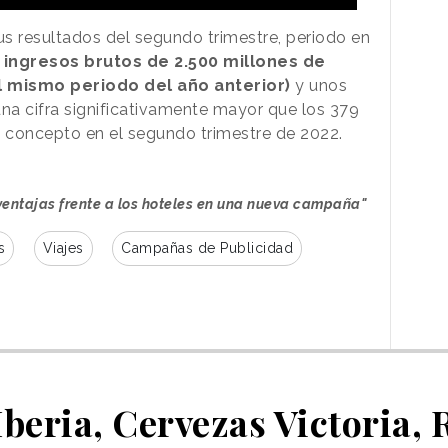
s resultados del segundo trimestre, periodo en
 ingresos brutos de 2.500 millones de
l mismo periodo del año anterior)
y unos
una cifra significativamente mayor que los 379
 concepto en el segundo trimestre de 2022.
ventajas frente a los hoteles en una nueva campaña"
s
Viajes
Campañas de Publicidad
Iberia, Cervezas Victoria, 