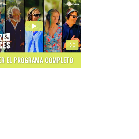
ER EL PROGRAMA COMPLETO