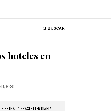
BUSCAR
os hoteles en
viajeros
CRÍBETE A LA NEWSLETTER DIARIA