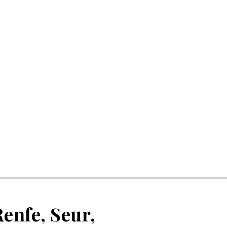
Renfe, Seur,