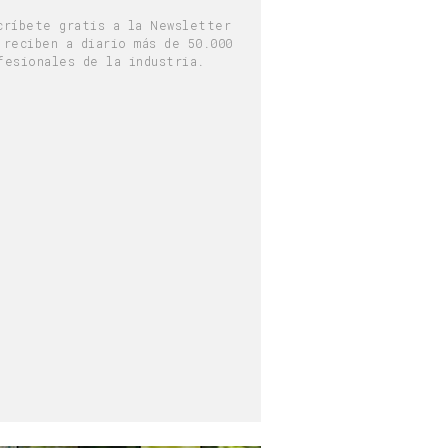
críbete gratis a la Newsletter
 reciben a diario más de 50.000
fesionales de la industria.