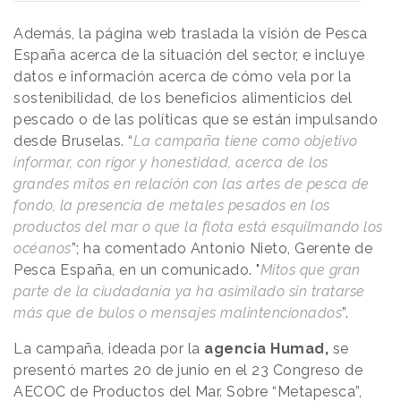
Además, la página web traslada la visión de Pesca
España acerca de la situación del sector, e incluye
datos e información acerca de cómo vela por la
sostenibilidad, de los beneficios alimenticios del
pescado o de las políticas que se están impulsando
desde Bruselas. “
La campaña tiene como objetivo
informar, con rigor y honestidad, acerca de los
grandes mitos en relación con las artes de pesca de
fondo, la presencia de metales pesados en los
productos del mar o que la flota está esquilmando los
océanos
”; ha comentado Antonio Nieto, Gerente de
Pesca España, en un comunicado. "
Mitos que gran
parte de la ciudadanía ya ha asimilado sin tratarse
más que de bulos o mensajes malintencionados
”.
La campaña, ideada por la
agencia Humad,
se
presentó martes 20 de junio en el 23 Congreso de
AECOC de Productos del Mar. Sobre “Metapesca”,