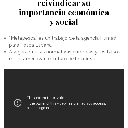
reivindicar su
importancia económica
y social
“Metapesca” es un trabajo de la agencia Humad
para Pesca España
Asegura que las normativas europeas y los falsos
mitos amenazan el futuro de la industria