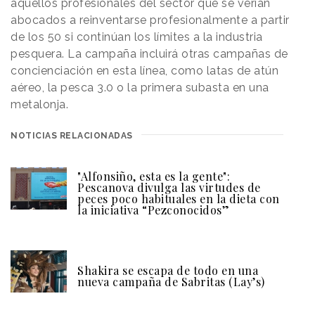
aquellos profesionales del sector que se verían
abocados a reinventarse profesionalmente a partir
de los 50 si continúan los límites a la industria
pesquera. La campaña incluirá otras campañas de
concienciación en esta línea, como latas de atún
aéreo, la pesca 3.0 o la primera subasta en una
metalonja.
NOTICIAS RELACIONADAS
"Alfonsiño, esta es la gente":
Pescanova divulga las virtudes de
peces poco habituales en la dieta con
la iniciativa “Pezconocidos”
Shakira se escapa de todo en una
nueva campaña de Sabritas (Lay’s)