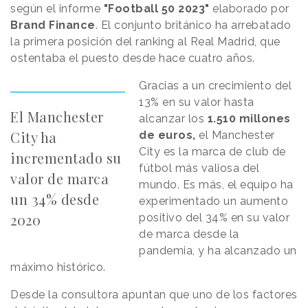
según el informe
"Football 50 2023"
elaborado por
Brand Finance
. El conjunto británico ha arrebatado
la primera posición del ranking al Real Madrid, que
ostentaba el puesto desde hace cuatro años.
Gracias a un crecimiento del
13% en su valor hasta
El Manchester
alcanzar los
1.510 millones
City ha
de euros,
el Manchester
City es la marca de club de
incrementado su
fútbol más valiosa del
valor de marca
mundo. Es más, el equipo ha
un 34% desde
experimentado un aumento
2020
positivo del 34% en su valor
de marca desde la
pandemia, y ha alcanzado un
máximo histórico.
Desde la consultora apuntan que uno de los factores