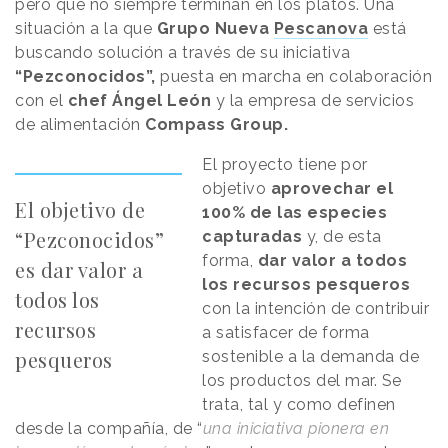
pero que no siempre terminan en los platos. Una
situación a la que
Grupo Nueva
Pescanova
está
buscando solución a través de su iniciativa
“Pezconocidos”,
puesta en marcha en colaboración
con el
chef Ángel León
y la empresa de servicios
de alimentación
Compass Group.
El proyecto tiene por
objetivo
aprovechar el
El objetivo de
100% de las especies
“Pezconocidos”
capturadas
y, de esta
forma,
dar valor a todos
es dar valor a
los recursos pesqueros
todos los
con la intención de contribuir
recursos
a satisfacer de forma
pesqueros
sostenible a la demanda de
los productos del mar. Se
trata, tal y como definen
desde la compañía, de “
una iniciativa pionera en