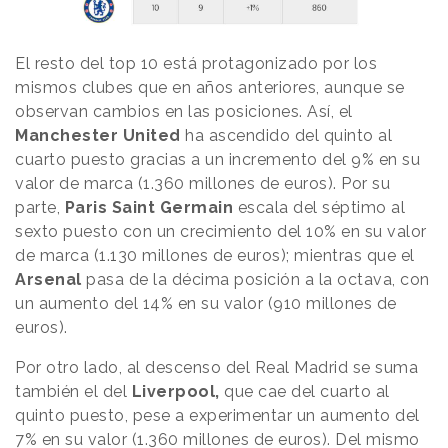
El resto del top 10 está protagonizado por los
mismos clubes que en años anteriores, aunque se
observan cambios en las posiciones. Así, el
Manchester United
ha ascendido del quinto al
cuarto puesto gracias a un incremento del 9% en su
valor de marca (1.360 millones de euros). Por su
parte,
Paris Saint Germain
escala del séptimo al
sexto puesto con un crecimiento del 10% en su valor
de marca (1.130 millones de euros); mientras que el
Arsenal
pasa de la décima posición a la octava, con
un aumento del 14% en su valor (910 millones de
euros).
Por otro lado, al descenso del Real Madrid se suma
también el del
Liverpool,
que cae del cuarto al
quinto puesto, pese a experimentar un aumento del
7% en su valor (1.360 millones de euros). Del mismo