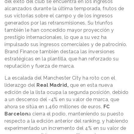
del éxito del club se encuentra en los ingresos
alcanzados durante la última temporada, frutos de
sus victorias sobre el campo y de los ingresos
generados por las retransmisiones. Su triunfos
también le han concedido mayor proyección y
prestigio internacionales, lo que a su vez ha
impulsado sus ingresos comerciales y de patrocinio.
Brand Finance también destaca las inversiones
estratégicas en la plantilla, que han reforzado su
reputación y fuerza de marca.
La escalada del Manchester City ha roto con el
liderazgo del
Real Madrid,
que en esta nueva
edición de la lista ocupa la segunda posición, debido
a un descenso del -4% en su valor de marca, que
ahora se sitúa en 1.460 millones de euros.
FC
Barcelon
a cierra el podio, manteniendo su puesto
respecto a la edición anterior del ranking, y habiendo
experimentado un incremento del 4% en su valor de