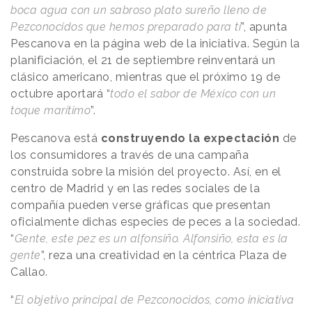
boca agua con un sabroso plato sureño lleno de
Pezconocidos que hemos preparado para ti
”, apunta
Pescanova en la página web de la iniciativa. Según la
planificiación, el 21 de septiembre reinventará un
clásico americano, mientras que el próximo 19 de
octubre aportará “
todo el sabor de México con un
toque marítimo
”.
Pescanova está
construyendo la expectación
de
los consumidores a través de una campaña
construida sobre la misión del proyecto. Así, en el
centro de Madrid y en las redes sociales de la
compañía pueden verse gráficas que presentan
oficialmente dichas especies de peces a la sociedad.
“
Gente, este pez es un alfonsiño. Alfonsiño, esta es la
gente
”, reza una creatividad en la céntrica Plaza de
Callao.
“
El objetivo principal de Pezconocidos, como iniciativa