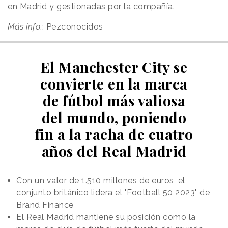
en Madrid y gestionadas por la compañía.
Más info
.:
Pezconocidos
El Manchester City se
convierte en la marca
de fútbol más valiosa
del mundo, poniendo
fin a la racha de cuatro
años del Real Madrid
Con un valor de 1.510 millones de euros, el
conjunto británico lidera el "Football 50 2023" de
Brand Finance
El Real Madrid mantiene su posición como la