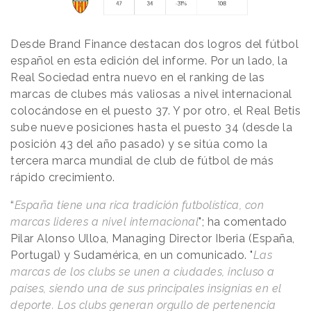
Desde Brand Finance destacan dos logros del fútbol
español en esta edición del informe. Por un lado, la
Real Sociedad entra nuevo en el ranking de las
marcas de clubes más valiosas a nivel internacional
colocándose en el puesto 37. Y por otro, el Real Betis
sube nueve posiciones hasta el puesto 34 (desde la
posición 43 del año pasado) y se sitúa como la
tercera marca mundial de club de fútbol de más
rápido crecimiento.
“
España tiene una rica tradición futbolística, con
marcas lideres a nivel internacional
"; ha comentado
Pilar Alonso Ulloa, Managing Director Iberia (España,
Portugal) y Sudamérica, en un comunicado. "
Las
marcas de los clubs se unen a ciudades, incluso a
países, siendo una de sus principales insignias en el
deporte. Los clubs generan orgullo de pertenencia