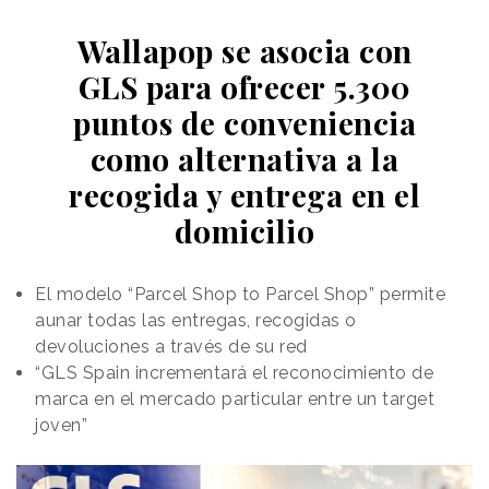
Wallapop se asocia con
GLS para ofrecer 5.300
puntos de conveniencia
como alternativa a la
recogida y entrega en el
domicilio
El modelo “Parcel Shop to Parcel Shop” permite
aunar todas las entregas, recogidas o
devoluciones a través de su red
“GLS Spain incrementará el reconocimiento de
marca en el mercado particular entre un target
joven”