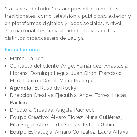
"La fuerza de todos" estará presente en medios
tradicionales, como televisión y publicidad exterior, y
en plataformas digitales y redes sociales. A nivel
internacional, tendrá visibilidad a través de los
distintos broadcasters de LaLiga.
Ficha técnica
Marca: LaLiga
Contacto del cliente: Ángel Fernández, Anastasia
Llorens, Domingo Legua, Juan Girón, Francisco
Medel, Jaime Corral, María Hidalgo.
Agencia:
El Ruso de Rocky
Dirección Creativa Ejecutiva: Ángel Torres, Lucas
Paulino
Directora Creativa: Ángela Pacheco
Equipo Creativo: Álvaro Flórez, Nuria Gutiérrez,
Pita Sagra, Alberto de Santos, Estelle Gehin
Equipo Estrategia: Amaro González, Laura Alfaya