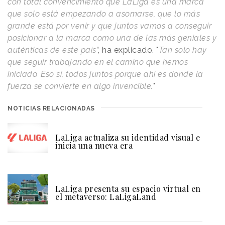
con total convencimiento que LaLiga es una marca
que solo está empezando a asomarse, que lo más
grande está por venir y que juntos vamos a conseguir
posicionar a la marca como una de las más geniales y
auténticas de este país
”, ha explicado. "
Tan solo hay
que seguir trabajando en el camino que hemos
iniciado. Eso sí, todos juntos porque ahí es donde la
fuerza se convierte en algo invencible.
"
NOTICIAS RELACIONADAS
LaLiga actualiza su identidad visual e
inicia una nueva era
LaLiga presenta su espacio virtual en
el metaverso: LaLigaLand