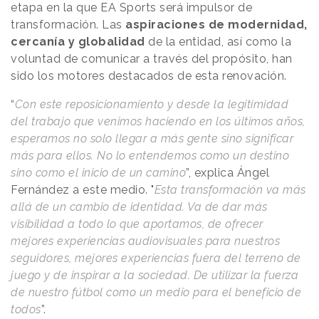
etapa en la que EA Sports será impulsor de
transformación. Las
aspiraciones de modernidad,
cercanía y globalidad
de la entidad, así como la
voluntad de comunicar a través del propósito, han
sido los motores destacados de esta renovación.
“
Con este reposicionamiento y desde la legitimidad
del trabajo que venimos haciendo en los últimos años,
esperamos no solo llegar a más gente sino significar
más para ellos. No lo entendemos como un destino
sino como el inicio de un camino
”, explica Ángel
Fernández a este medio. "
Esta transformación va más
allá de un cambio de identidad. Va de dar más
visibilidad a todo lo que aportamos, de ofrecer
mejores experiencias audiovisuales para nuestros
seguidores, mejores experiencias fuera del terreno de
juego y de inspirar a la sociedad. De utilizar la fuerza
de nuestro fútbol como un medio para el beneficio de
todos
”.