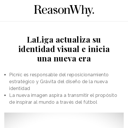
LaLiga actualiza su
identidad visual e inicia
una nueva era
Picnic es responsable del reposicionamiento
estratégico y Grávita del diseño de la nueva
identidad
La nueva imagen aspira a transmitir el propósito
de inspirar al mundo a través del fútbol