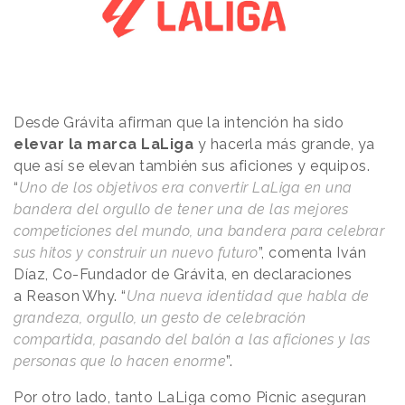
Desde Grávita afirman que la intención ha sido
elevar la marca LaLiga
y hacerla más grande, ya
que así se elevan también sus aficiones y equipos.
“
Uno de los objetivos era convertir LaLiga en una
bandera del orgullo de tener una de las mejores
competiciones del mundo, una bandera para celebrar
sus hitos y construir un nuevo futuro
”, comenta Iván
Díaz, Co-Fundador de Grávita, en declaraciones
a
Reason
.
Why
. “
Una nueva identidad que habla de
grandeza, orgullo, un gesto de celebración
compartida, pasando del balón a las aficiones y las
personas que lo hacen enorme
”.
Por otro lado, tanto LaLiga como Picnic aseguran