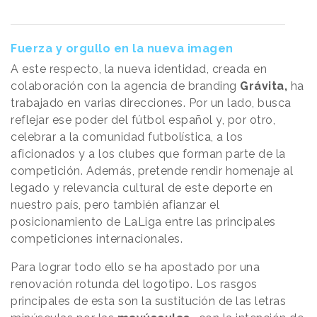
Fuerza y orgullo en la nueva imagen
A este respecto, la nueva identidad, creada en
colaboración con la agencia de branding
Grávita,
ha
trabajado en varias direcciones. Por un lado, busca
reflejar ese poder del fútbol español y, por otro,
celebrar a la comunidad futbolística, a los
aficionados y a los clubes que forman parte de la
competición. Además, pretende rendir homenaje al
legado y relevancia cultural de este deporte en
nuestro país, pero también afianzar el
posicionamiento de LaLiga entre las principales
competiciones internacionales.
Para lograr todo ello se ha apostado por una
renovación rotunda del logotipo. Los rasgos
principales de esta son la sustitución de las letras