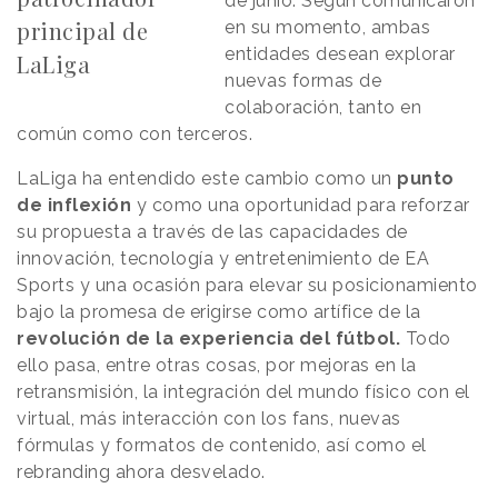
de junio. Según comunicaron
principal de
en su momento, ambas
entidades desean explorar
LaLiga
nuevas formas de
colaboración, tanto en
común como con terceros.
LaLiga ha entendido este cambio como un
punto
de inflexión
y como una oportunidad para reforzar
su propuesta a través de las capacidades de
innovación, tecnología y entretenimiento de EA
Sports y una ocasión para elevar su posicionamiento
bajo la promesa de erigirse como artífice de la
revolución de la experiencia del fútbol.
Todo
ello pasa, entre otras cosas, por mejoras en la
retransmisión, la integración del mundo físico con el
virtual, más interacción con los fans, nuevas
fórmulas y formatos de contenido, así como el
rebranding ahora desvelado.