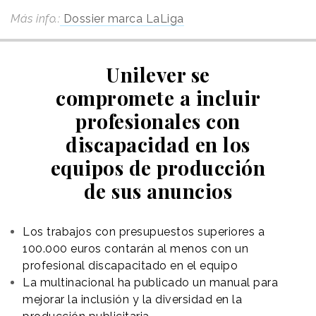
Más info.:
Dossier marca LaLiga
Unilever se
compromete a incluir
profesionales con
discapacidad en los
equipos de producción
de sus anuncios
Los trabajos con presupuestos superiores a
100.000 euros contarán al menos con un
profesional discapacitado en el equipo
La multinacional ha publicado un manual para
mejorar la inclusión y la diversidad en la