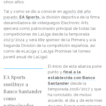
cinco años.
Tal y como se dio a conocer en
agosto del año
pasado,
EA Sports
,
la división deportiva de la firma
desarrolladora de videojuegos Electronic Arts,
ejercerá como patrocinador principal de todas las
competiciones de LaLiga desde la temporada
2023/2024 y será
title sponsor
de la Primera y a la
Segunda División de la competición española, así
como de eLaLiga y LaLiga Promises (el torneo
juvenil anual de LaLiga).
El inicio de esta alianza pone
punto y
final a la
EA Sports
establecida con Banco
sustituye a
Santander
desde la
temporada 2016/2017 y que
Banco Santander
ha concluido, de mutuo
como
acuerdo, el día 4 de este mes
patrocinador