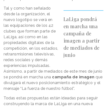
Tal y como han señalado
desde la organización, el
LaLiga pondrá
nuevo logotipo se verá en
en marcha una
las equipaciones de los 42
clubes que forman parte de
campaña de
LaLiga, así como en las
imagen a partir
propiedades digitales de la
de mediados de
competición, en los estadios,
junio
retransmisiones televisivas,
redes sociales y demás
experiencias impulsadas.
Asimismo, a partir de mediados de este mes de junio
se pondrá en marcha una
campaña de imagen
que
divulgará el nuevo posicionamiento estratégico y el
mensaje “La fuerza de nuestro fútbol”.
Todas estas propuestas están ideadas para seguir
construyendo la marca de LaLiga en una nueva