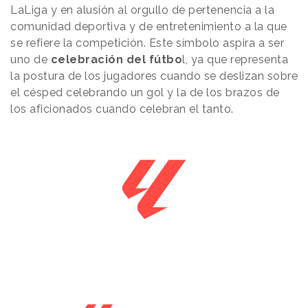
LaLiga y en alusión al orgullo de pertenencia a la
comunidad deportiva y de entretenimiento a la que
se refiere la competición. Este símbolo aspira a ser
uno de
celebración del fútbo
l, ya que
representa
la postura de los jugadores cuando se deslizan sobre
el césped celebrando un gol y la de los brazos de
los aficionados cuando celebran el tanto.