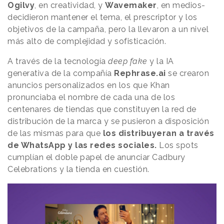
Ogilvy
, en creatividad, y
Wavemaker
, en medios-
decidieron mantener el tema, el prescriptor y los
objetivos de la campaña, pero la llevaron a un nivel
más alto de complejidad y sofisticación.
A través de la tecnología
deep fake
y la IA
generativa de la compañía
Rephrase.ai
se crearon
anuncios personalizados en los que Khan
pronunciaba el nombre de cada una de los
centenares de tiendas que constituyen la red de
distribución de la marca y se pusieron a disposición
de las mismas para que
los distribuyeran a través
de WhatsApp y las redes sociales.
Los spots
cumplían el doble papel de anunciar Cadbury
Celebrations y la tienda en cuestión.