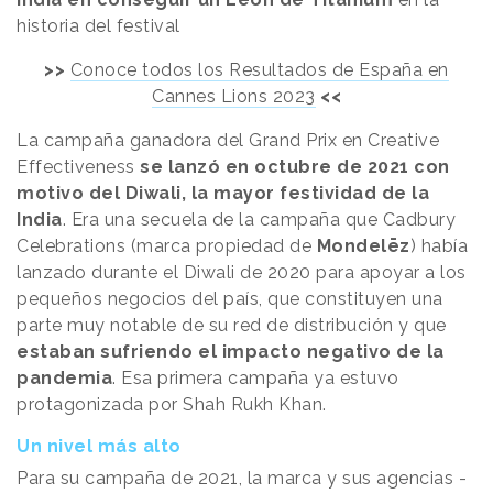
historia del festival
>>
Conoce todos los Resultados de España en
Cannes Lions 2023
<<
La campaña ganadora del Grand Prix en Creative
Effectiveness
se lanzó en octubre de 2021 con
motivo del Diwali, la mayor festividad de la
India
. Era una secuela de la campaña que Cadbury
Celebrations (marca propiedad de
Mondelēz
) había
lanzado durante el Diwali de 2020 para apoyar a los
pequeños negocios del país, que constituyen una
parte muy notable de su red de distribución y que
estaban sufriendo el impacto negativo de la
pandemia
. Esa primera campaña ya estuvo
protagonizada por Shah Rukh Khan.
Un nivel más alto
Para su campaña de 2021, la marca y sus agencias -