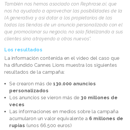
También nos hemos asociado con Rephrase.ai, que
nos ha ayudado a aprovechar las posibilidades de la
IA generativa y así dotar a los propietarios de las
todas las tiendas de un anuncio personalizado con el
que promocionar su negocio, no solo fidelizando a sus
clientes sino atrayendo a otros nuevos”.
Los resultados
La información contenida en el vídeo del caso que
ha difundido Cannes Lions muestra los siguientes
resultados de la campaña:
Se crearon más de
130.000 anuncios
personalizados
Los anuncios se vieron más de
30 millones de
veces
Las informaciones en medios sobre la campaña
acumularon un valor equivalente a
6 millones de
rupias
(unos 66.500 euros)