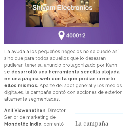
La ayuda a los pequeños negocios no se quedó ahí,
sino que para todos aquellos que lo desearan
pudieran tener su anuncio protagonizado por Kahn
s
e desarrolló una herramienta sencilla alojada
en una página web con la que podían crearlo
ellos mismos.
Aparte del spot general y los medios
digitales, la campaña contó con acciones de exterior
altamente segmentadas.
Anil Viswanathan
, Director
Senior de marketing de
La campaña
Mondelēz India
, comentó