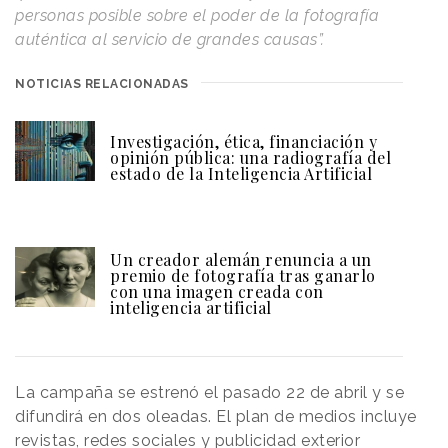
personas posible sobre el poder de la fotografía
auténtica al servicio de grandes causas”.
NOTICIAS RELACIONADAS
Investigación, ética, financiación y
opinión pública: una radiografía del
estado de la Inteligencia Artificial
Un creador alemán renuncia a un
premio de fotografía tras ganarlo
con una imagen creada con
inteligencia artificial
La campaña se estrenó el pasado 22 de abril y se
difundirá en dos oleadas. El plan de medios incluye
revistas, redes sociales y publicidad exterior