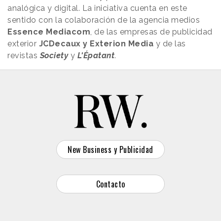
analógica y digital. La iniciativa cuenta en este
sentido con la colaboración de la agencia medios
Essence Mediacom
, de las empresas de publicidad
exterior
JCDecaux y Exterion Media
y de las
revistas
Society
y
L'Épatant
.
New Business y Publicidad
Contacto