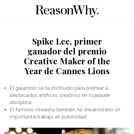
Spike Lee, primer
ganador del premio
Creative Maker of the
Year de Cannes Lions
El galardón se ha instituido para premiar a
destacados artífices creativos en cualquier
disciplina
El famoso cineasta también ha desarrollado un
importante trabajo en publicidad