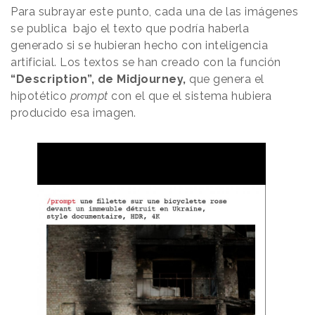
Para subrayar este punto, cada una de las imágenes
se publica bajo el texto que podría haberla
generado si se hubieran hecho con inteligencia
artificial. Los textos se han creado con la función
“Description”, de Midjourney,
que genera el
hipotético
prompt
con el que el sistema hubiera
producido esa imagen.