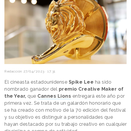
Redacción
27/04/2023 · 17:31
El cineasta estadounidense
Spike Lee
ha sido
nombrado ganador del
premio Creative Maker of
the Year,
que
Cannes Lions
entregará este año por
primera vez. Se trata de un galardón honorario que
se ha creado con motivo de la 70 edición del festival
y su objetivo es distinguir a personalidades que
hayan destacado por su trabajo creativo en cualquier