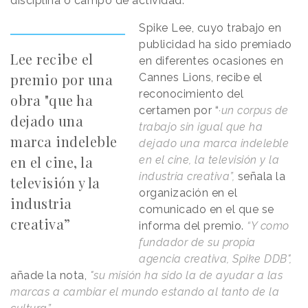
disciplina o campo de actividad.
Spike Lee, cuyo trabajo en
publicidad ha sido premiado
Lee recibe el
en diferentes ocasiones en
premio por una
Cannes Lions, recibe el
reconocimiento del
obra "que ha
certamen por “
·un corpus de
dejado una
trabajo sin igual que ha
marca indeleble
dejado una marca indeleble
en el cine, la
en el cine, la televisión y la
industria creativa”,
señala la
televisión y la
organización en el
industria
comunicado en el que se
creativa”
informa del premio.
“Y como
fundador de su propia
agencia creativa, Spike DDB",
añade la nota,
"su misión ha sido la de ayudar a las
marcas a cambiar el mundo estando al tanto de la