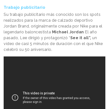
Trabajo publicitario
Su trabajo publicitario más conocido son los spots
realizados para la marca de calzado deportivo
Jordan Brand, originalmente creada por Nike para el
legendario baloncestista
Michael Jordan
El año
pasado, Lee dirigió y protagonizó “
See it all”,
un
vídeo de casi 5 minutos de duración con el que Nike
celebró su 50 aniversario.