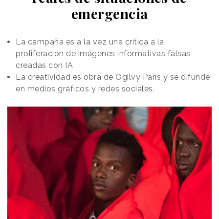
emergencia
La campaña es a la vez una crítica a la
proliferación de imágenes informativas falsas
creadas con IA
La creatividad es obra de Ogilvy París y se difunde
en medios gráficos y redes sociales.