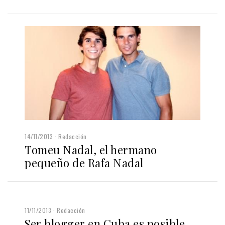
14/11/2013
Redacción
Tomeu Nadal, el hermano
pequeño de Rafa Nadal
11/11/2013
Redacción
Ser blogger en Cuba es posible