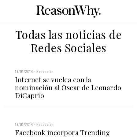
Todas las noticias de
Redes Sociales
17/01/2014
Redacción
Internet se vuelca con la
nominación al Oscar de Leonardo
DiCaprio
17/01/2014
Redacción
Facebook incorpora Trending