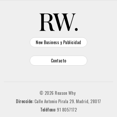
New Business y Publicidad
Contacto
© 2026 Reason Why
Dirección:
Calle Antonio Pirala 29. Madrid, 28017
Teléfono:
91 8057172