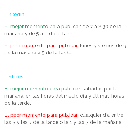
LinkedIn
El mejor momento para publicar:
de 7 a 8.30 de la
mañana y de 5 a 6 de la tarde.
El peor momento para publicar:
lunes y viernes de 9
de la mañana a 5 de la tarde.
Pinterest
El mejor momento para publicar:
sábados por la
mañana, en las horas del medio día y últimas horas
de la tarde.
El peor momento para publicar:
cualquier día entre
las 5 y las 7 de la tarde o la 1 y las 7 de la mañana.