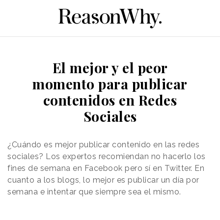
El mejor y el peor
momento para publicar
contenidos en Redes
Sociales
¿Cuándo es mejor publicar contenido en las redes
sociales? Los expertos recomiendan no hacerlo los
fines de semana en Facebook pero sí en Twitter. En
cuanto a los blogs, lo mejor es publicar un día por
semana e intentar que siempre sea el mismo.