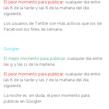
El peor momento para publicar:
cualquier día entre
las 8 de la tarde y las 8 de la mañana del día
siguiente.
Los usuarios de Twitter son más activos que los de
Facebook los fines de semana.
Google+
El mejor momento para publicar:
cualquier día entre
las 9 y las 11 de la mañana.
El peor momento para publicar:
cualquier día entre
las 6 de la tarde y las 7 de la mañana del día
siguiente.
La noche es, sin duda, el peor momento para
publicar en Google+.