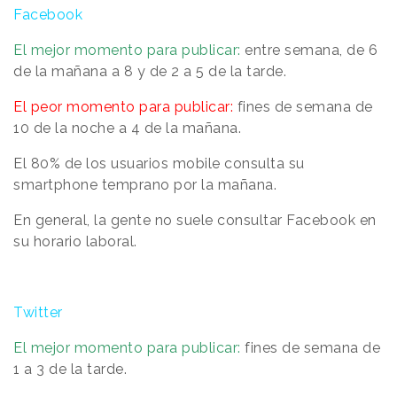
Facebook
El mejor momento para publicar:
entre semana, de 6
de la mañana a 8 y de 2 a 5 de la tarde.
El peor momento para publicar:
fines de semana de
10 de la noche a 4 de la mañana.
El 80% de los usuarios mobile consulta su
smartphone temprano por la mañana.
En general, la gente no suele consultar Facebook en
su horario laboral.
Twitter
El mejor momento para publicar:
fines de semana de
1 a 3 de la tarde.