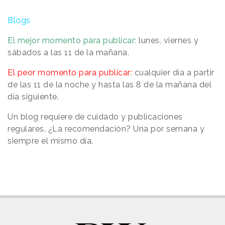
Blogs
El mejor momento para publicar:
lunes, viernes y
sábados a las 11 de la mañana.
El peor momento para publicar:
cualquier día a partir
de las 11 de la noche y hasta las 8 de la mañana del
día siguiente.
Un blog requiere de cuidado y publicaciones
regulares. ¿La recomendación? Una por semana y
siempre el mismo día.