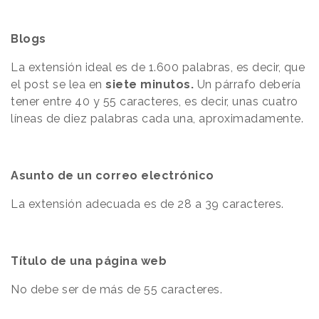
Blogs
La extensión ideal es de 1.600 palabras, es decir, que
el post se lea en
siete minutos.
Un párrafo debería
tener entre 40 y 55 caracteres, es decir, unas cuatro
líneas de diez palabras cada una, aproximadamente.
Asunto de un correo electrónico
La extensión adecuada es de 28 a 39 caracteres.
Título de una página web
No debe ser de más de 55 caracteres.