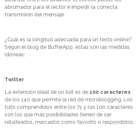
abrumador para el lector e impedir la correcta
transmisión del mensaje.
¿Cuál es la longitud adecuada para un texto online?
Según el blog de BufferApp, estas son las medidas
idóneas:
Twitter
La extensión ideal de un tuit es de
100 caracteres
de los 140 que permite la red de microblogging. Los
tuits comprendidos entre los 71 y los 100 caracteres
son los que más posibilidades tienen de ser
retuiteados, marcados como favorito o respondidos.