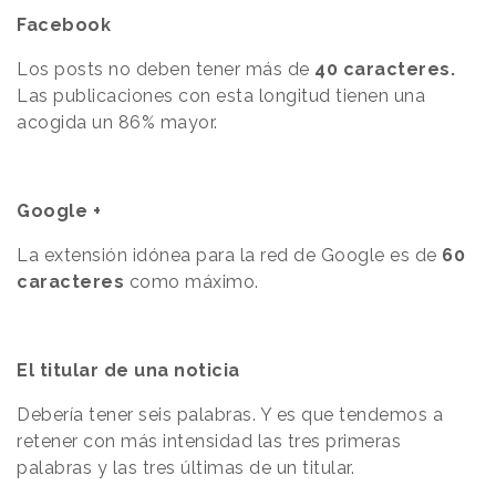
Facebook
Los posts no deben tener más de
40 caracteres.
Las publicaciones con esta longitud tienen una
acogida un 86% mayor.
Google +
La extensión idónea para la red de Google es de
60
caracteres
como máximo.
El titular de una noticia
Debería tener seis palabras. Y es que tendemos a
retener con más intensidad las tres primeras
palabras y las tres últimas de un titular.