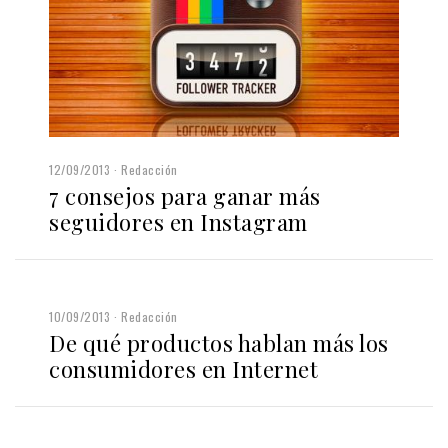
12/09/2013
Redacción
7 consejos para ganar más
seguidores en Instagram
10/09/2013
Redacción
De qué productos hablan más los
consumidores en Internet