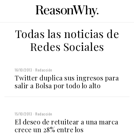
Todas las noticias de
Redes Sociales
16/10/2013
Redacción
Twitter duplica sus ingresos para
salir a Bolsa por todo lo alto
15/10/2013
Redacción
El deseo de retuitear a una marca
crece un 28% entre los