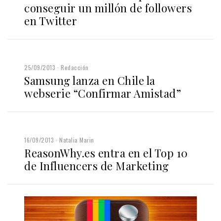
conseguir un millón de followers
en Twitter
25/09/2013
Redacción
Samsung lanza en Chile la
webserie “Confirmar Amistad”
16/09/2013
Natalia Marin
ReasonWhy.es entra en el Top 10
de Influencers de Marketing