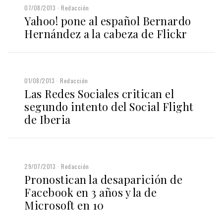
07/08/2013
Redacción
Yahoo! pone al español Bernardo
Hernández a la cabeza de Flickr
01/08/2013
Redacción
Las Redes Sociales critican el
segundo intento del Social Flight
de Iberia
29/07/2013
Redacción
Pronostican la desaparición de
Facebook en 3 años y la de
Microsoft en 10