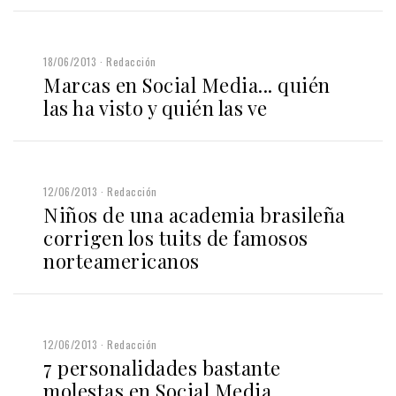
18/06/2013
Redacción
Marcas en Social Media... quién
las ha visto y quién las ve
12/06/2013
Redacción
Niños de una academia brasileña
corrigen los tuits de famosos
norteamericanos
12/06/2013
Redacción
7 personalidades bastante
molestas en Social Media