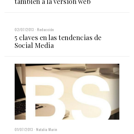
también a la versión web
02/07/2013
Redacción
5 claves en las tendencias de
Social Media
01/07/2013
Natalia Marin