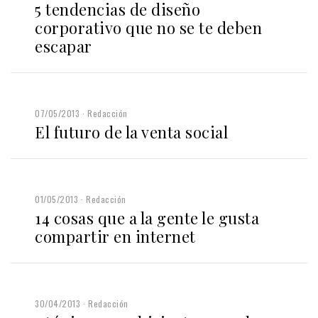
5 tendencias de diseño
corporativo que no se te deben
escapar
07/05/2013
Redacción
El futuro de la venta social
01/05/2013
Redacción
14 cosas que a la gente le gusta
compartir en internet
30/04/2013
Redacción