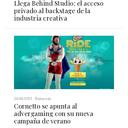
Llega Behind Studio: el acceso
privado al backstage de la
industria creativa
26/06/2013
Redacción
Cornetto se apunta al
advergaming con su nueva
campaña de verano