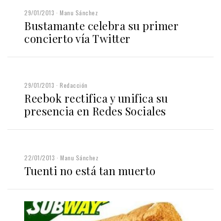
29/01/2013
Manu Sánchez
Bustamante celebra su primer
concierto vía Twitter
29/01/2013
Redacción
Reebok rectifica y unifica su
presencia en Redes Sociales
22/01/2013
Manu Sánchez
Tuenti no está tan muerto