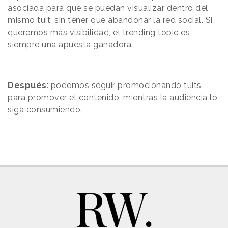
asociada para que se puedan visualizar dentro del
mismo tuit, sin tener que abandonar la red social. Si
queremos más visibilidad, el trending topic es
siempre una apuesta ganadora.
Después
: podemos seguir promocionando tuits
para promover el contenido, mientras la audiencia lo
siga consumiendo.