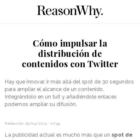
Cómo impulsar la
distribución de
contenidos con Twitter
Hay que innovar, ir más allá del spot de 30 segundos
para ampliar el alcance de un contenido.
Integrándolo en un tuit y añadiéndole enlaces
podemos ampliar su difusión.
Redacción
29/04/2013 · 07:54
La publicidad actual es mucho más que un
spot de