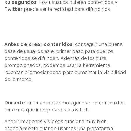
30 segundos
. Los usuarios quieren contenidos y
Twitter
puede ser la red ideal para difundirlos.
Antes de crear contenidos
: conseguir una buena
base de usuarios es el primer paso para que los
contenidos se difundan. Además de los tuits
promocionados, podemos usar la herramienta
'cuentas promocionadas' para aumentar la visibilidad
de la marca.
Durante
: en cuanto estemos generando contenidos,
tenemos que incorporarlos a los tuits.
Añadir imágenes y vídeos funciona muy bien,
especialmente cuando usamos una plataforma