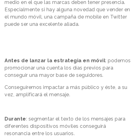
medio en el que las marcas deben tener presencia.
Especialmente si hay alguna novedad que vender en
el mundo móvil, una campaña de mobile en Twitter
puede ser una excelente aliada.
Antes
de lanzar la estrategia en móvil
: podemos
promocionar una cuenta los días previos para
conseguir una mayor base de seguidores.
Conseguiremos impactar a más público y éste, a su
vez, amplificará el mensaje.
Durante
: segmentar el texto de los mensajes para
diferentes dispositivos móviles conseguirá
resonancia entre los usuarios.