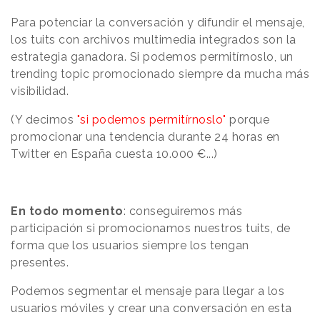
Para potenciar la conversación y difundir el mensaje,
los tuits con archivos multimedia integrados son la
estrategia ganadora. Si podemos permitírnoslo, un
trending topic promocionado siempre da mucha más
visibilidad.
(Y decimos
"si podemos permitírnoslo"
porque
promocionar una tendencia durante 24 horas en
Twitter en España cuesta 10.000 €...)
En todo momento
: conseguiremos más
participación si promocionamos nuestros tuits, de
forma que los usuarios siempre los tengan
presentes.
Podemos segmentar el mensaje para llegar a los
usuarios móviles y crear una conversación en esta