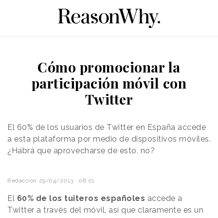
Cómo promocionar la
participación móvil con
Twitter
El 60% de los usuarios de Twitter en España accede
a esta plataforma por medio de dispositivos móviles.
¿Habrá que aprovecharse de esto, no?
Redacción
29/04/2013 · 08:01
El
60% de los tuiteros españoles
accede a
Twitter a través del móvil, así que claramente es un