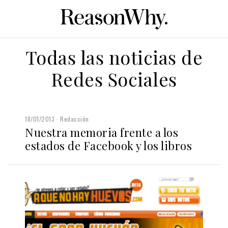
Todas las noticias de
Redes Sociales
18/01/2013
Redacción
Nuestra memoria frente a los
estados de Facebook y los libros