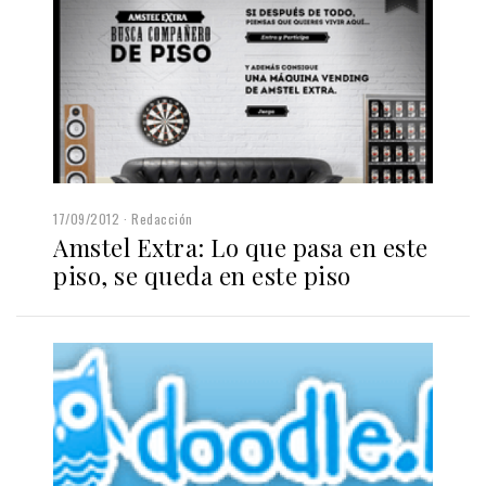
17/09/2012
Redacción
Amstel Extra: Lo que pasa en este
piso, se queda en este piso