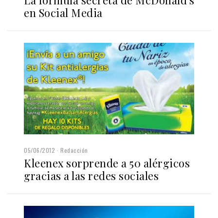
La fórmula secreta de McDonald's
en Social Media
05/06/2012
Redacción
Kleenex sorprende a 50 alérgicos
gracias a las redes sociales