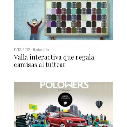
11/12/2012
Redacción
Valla interactiva que regala
camisas al tuitear