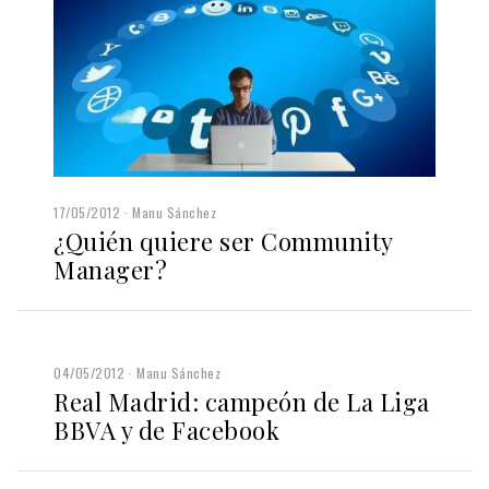
17/05/2012
Manu Sánchez
¿Quién quiere ser Community
Manager?
04/05/2012
Manu Sánchez
Real Madrid: campeón de La Liga
BBVA y de Facebook