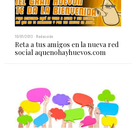
10/01/2013
Redacción
Reta a tus amigos en la nueva red
social aquenohayhuevos.com