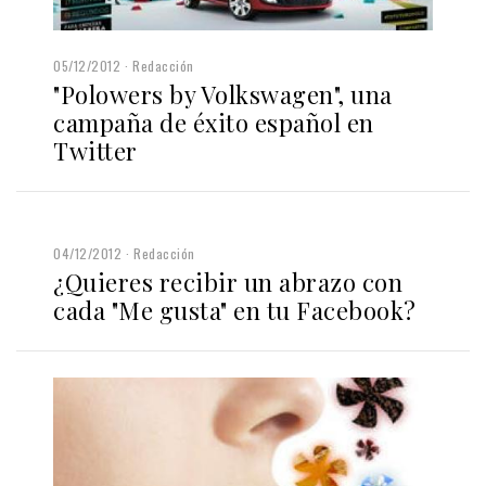
05/12/2012
Redacción
"Polowers by Volkswagen", una
campaña de éxito español en
Twitter
04/12/2012
Redacción
¿Quieres recibir un abrazo con
cada "Me gusta" en tu Facebook?