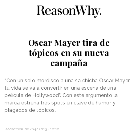
Oscar Mayer tira de
tópicos en su nueva
campaña
“Con un solo mordisco a una salchicha Oscar Mayer
tu vida se va a convertir en una escena de una
película de Hollywood”. Con este argumento la
marca estrena tres spots en clave de humor y
plagados de tópicos.
Redacción
08/04/2013 · 12:12