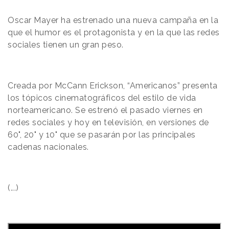
Oscar Mayer ha estrenado una nueva campaña en la
que el humor es el protagonista y en la que las redes
sociales tienen un gran peso.
Creada por McCann Erickson, “Americanos” presenta
los tópicos cinematográficos del estilo de vida
norteamericano. Se estrenó el pasado viernes en
redes sociales y hoy en televisión, en versiones de
60", 20" y 10" que se pasarán por las principales
cadenas nacionales.
(...)