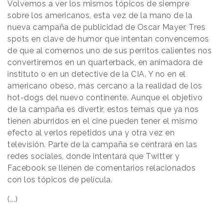
Volvemos a ver los mismos tópicos de siempre
sobre los americanos, esta vez de la mano de la
nueva campaña de publicidad de Oscar Mayer. Tres
spots en clave de humor que intentan convencernos
de que al comernos uno de sus perritos calientes nos
convertiremos en un quarterback, en animadora de
instituto o en un detective de la CIA. Y no en el
americano obeso, más cercano a la realidad de los
hot-dogs del nuevo continente. Aunque el objetivo
de la campaña es divertir, estos temas que ya nos
tienen aburridos en el cine pueden tener el mismo
efecto al verlos repetidos una y otra vez en
televisión. Parte de la campaña se centrará en las
redes sociales, donde intentará que Twitter y
Facebook se llenen de comentarios relacionados
con los tópicos de película.
(...)