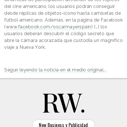
del cine americano, los usuarios podrán conseguir
desde réplicas de objetos-icono hasta camisetas de
fútbol americano. Además, en la página de Facebook
(
www.facebook.com/oscarmayerspain
) (…) los
usuarios deberán descubrir el código secreto que
abre la cámara acorazada que custodia un magnífico
viaje a Nueva York.
Seguir leyendo la noticia en el medio original...
New Business y Publicidad