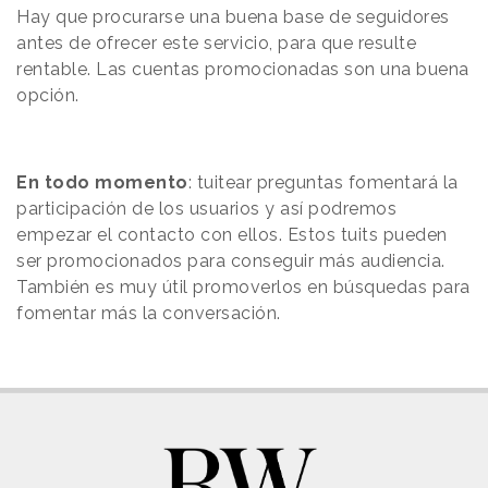
Hay que procurarse una buena base de seguidores
antes de ofrecer este servicio, para que resulte
rentable. Las cuentas promocionadas son una buena
opción.
En todo momento
: tuitear preguntas fomentará la
participación de los usuarios y así podremos
empezar el contacto con ellos. Estos tuits pueden
ser promocionados para conseguir más audiencia.
También es muy útil promoverlos en búsquedas para
fomentar más la conversación.