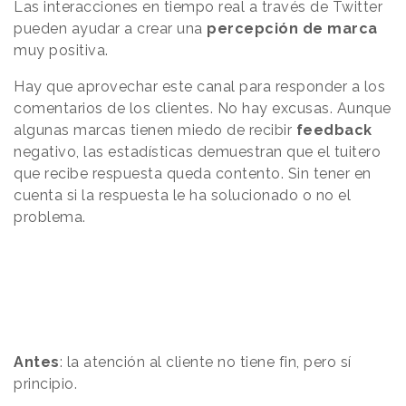
Las interacciones en tiempo real a través de Twitter
pueden ayudar a crear una
percepción de marca
muy positiva.
Hay que aprovechar este canal para responder a los
comentarios de los clientes. No hay excusas. Aunque
algunas marcas tienen miedo de recibir
feedback
negativo, las estadísticas demuestran que el tuitero
que recibe respuesta queda contento. Sin tener en
cuenta si la respuesta le ha solucionado o no el
problema.
Antes
: la atención al cliente no tiene fin, pero sí
principio.