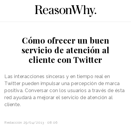
Cómo ofrecer un buen
servicio de atención al
cliente con Twitter
Las interacciones sinceras y en tiempo real en
Twitter pueden impulsar una percepción de marca
positiva. Conversar con los usuarios a través de ésta
red ayudará a mejorar el servicio de atención al
cliente.
Redacción
29/04/2013 · 08:06