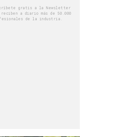
críbete gratis a la Newsletter
 reciben a diario más de 50.000
fesionales de la industria.