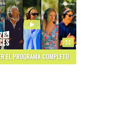
ER EL PROGRAMA COMPLETO