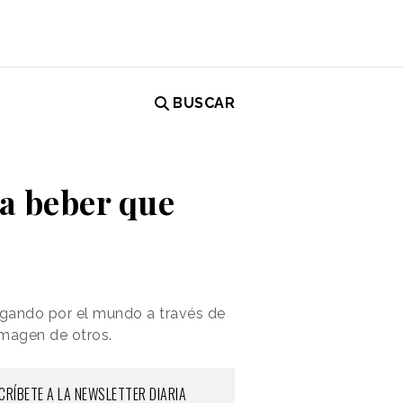
BUSCAR
a beber que
lgando por el mundo a través de
 imagen de otros.
CRÍBETE A LA NEWSLETTER DIARIA