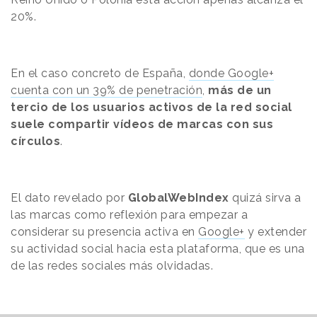
20%.
En el caso concreto de España,
donde Google+
cuenta con un 39% de penetración
,
más de un
tercio de los usuarios activos de la red social
suele compartir vídeos de marcas con sus
círculos
.
El dato revelado por
GlobalWebIndex
quizá sirva a
las marcas como reflexión para empezar a
considerar su presencia activa en
Google+
y extender
su actividad social hacia esta plataforma, que es una
de las redes sociales más olvidadas.