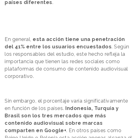
países diferentes
.
En general,
esta acción tiene una penetración
del 41% entre los usuarios encuestados
. Según
los responsables del estudio, este hecho refleja la
importancia que tienen las redes sociales como
plataformas de consumo de contenido audiovisual
corporativo.
Sin embargo, el porcentaje varía significativamente
en función de los países.
Indonesia, Turquía y
Brasil son los tres mercados que más
contenido audiovisual sobre marcas
comparten en Google+
. En otros países como
Reino Unido o Polonia esta acción apenas alcanza el