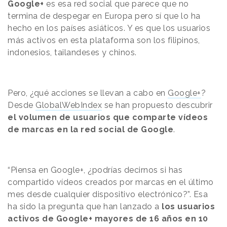
Google+
es esa red social que parece que no
termina de despegar en Europa pero sí que lo ha
hecho en los países asiáticos. Y es que los usuarios
más activos en esta plataforma son los filipinos,
indonesios, tailandeses y chinos.
Pero, ¿qué acciones se llevan a cabo en
Google+
?
Desde
GlobalWebIndex
se han propuesto descubrir
el volumen de usuarios que comparte vídeos
de marcas en la red social de Google
.
“Piensa en Google+, ¿podrías decirnos si has
compartido vídeos creados por marcas en el último
mes desde cualquier dispositivo electrónico?”. Esa
ha sido la pregunta que han lanzado a
los usuarios
activos de Google+ mayores de 16 años en 10