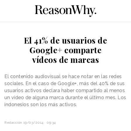
El 41% de usuarios de
Google+ comparte
vídeos de marcas
El contenido audiovisual se hace notar en las redes
sociales. En el caso de Google+, más del 40% de sus
usuarios activos declara haber compartido al menos
un vídeo de alguna marca durante el último mes. Los
indonesios son los más activos.
Redacción
19/03/2014 · 09:34