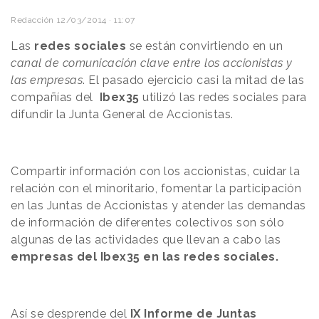
Redacción
12/03/2014 · 11:07
Las
redes sociales
se están convirtiendo en un
canal de comunicación clave entre los accionistas y
las empresas
. El pasado ejercicio casi la mitad de las
compañías del
Ibex35
utilizó las redes sociales para
difundir la Junta General de Accionistas.
Compartir información con los accionistas, cuidar la
relación con el minoritario, fomentar la participación
en las Juntas de Accionistas y atender las demandas
de información de diferentes colectivos son sólo
algunas de las actividades que llevan a cabo las
empresas del Ibex35 en las redes sociales.
Así se desprende del
IX Informe de Juntas