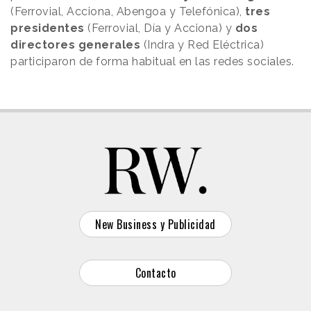
(Ferrovial, Acciona, Abengoa y Telefónica),
tres
presidentes
(Ferrovial, Día y Acciona) y
dos
directores generales
(Indra y Red Eléctrica)
participaron de forma habitual en las redes sociales.
New Business y Publicidad
Contacto