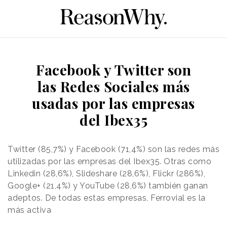
Facebook y Twitter son
las Redes Sociales más
usadas por las empresas
del Ibex35
Twitter (85,7%) y Facebook (71,4%) son las redes más
utilizadas por las empresas del Ibex35. Otras como
Linkedin (28,6%), Slideshare (28,6%), Flickr (286%),
Google+ (21,4%) y YouTube (28,6%) también ganan
adeptos. De todas estas empresas, Ferrovial es la
más activa