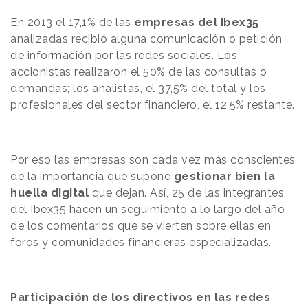
En 2013 el 17,1% de las
empresas del Ibex35
analizadas recibió alguna comunicación o petición
de información por las redes sociales. Los
accionistas realizaron el 50% de las consultas o
demandas; los analistas, el 37,5% del total y los
profesionales del sector financiero, el 12,5% restante.
Por eso las empresas son cada vez más conscientes
de la importancia que supone
gestionar bien la
huella digital
que dejan. Así, 25 de las integrantes
del Ibex35 hacen un seguimiento a lo largo del año
de los comentarios que se vierten sobre ellas en
foros y comunidades financieras especializadas.
Participación de los directivos en las redes