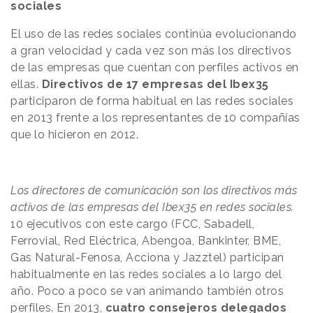
sociales
El uso de las redes sociales continúa evolucionando
a gran velocidad y cada vez son más los directivos
de las empresas que cuentan con perfiles activos en
ellas.
Directivos de 17 empresas del Ibex35
participaron de forma habitual en las redes sociales
en 2013 frente a los representantes de 10 compañías
que lo hicieron en 2012.
Los directores de comunicación son los directivos más
activos de las empresas del Ibex35 en redes sociales.
10 ejecutivos con este cargo (FCC, Sabadell,
Ferrovial, Red Eléctrica, Abengoa, Bankinter, BME,
Gas Natural-Fenosa, Acciona y Jazztel) participan
habitualmente en las redes sociales a lo largo del
año. Poco a poco se van animando también otros
perfiles. En 2013,
cuatro consejeros delegados