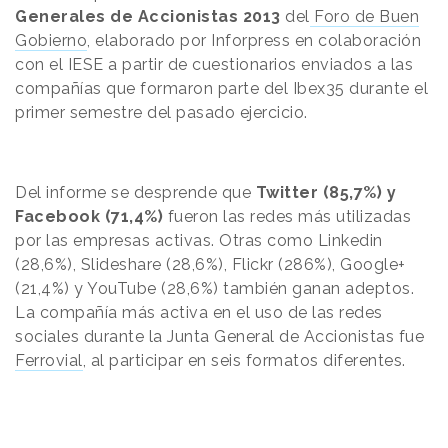
Generales de Accionistas 2013
del
Foro de Buen
Gobierno
, elaborado por Inforpress en colaboración
con el IESE a partir de cuestionarios enviados a las
compañías que formaron parte del Ibex35 durante el
primer semestre del pasado ejercicio.
Del informe se desprende que
Twitter (85,7%) y
Facebook (71,4%)
fueron las redes más utilizadas
por las empresas activas. Otras como Linkedin
(28,6%), Slideshare (28,6%), Flickr (286%), Google+
(21,4%) y YouTube (28,6%) también ganan adeptos.
La compañía más activa en el uso de las redes
sociales durante la
Junta General de Accionistas
fue
Ferrovial
, al participar en seis formatos diferentes.