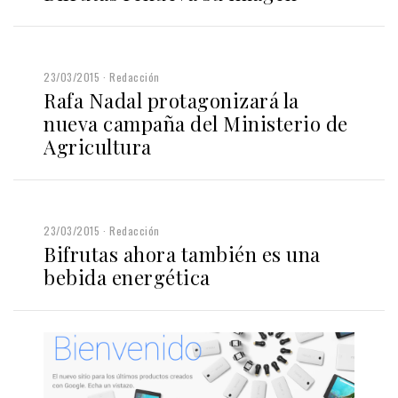
23/03/2015
Redacción
Rafa Nadal protagonizará la
nueva campaña del Ministerio de
Agricultura
23/03/2015
Redacción
Bifrutas ahora también es una
bebida energética