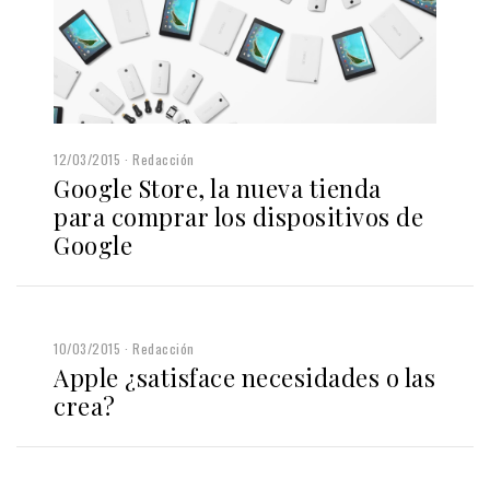
12/03/2015
Redacción
Google Store, la nueva tienda
para comprar los dispositivos de
Google
10/03/2015
Redacción
Apple ¿satisface necesidades o las
crea?