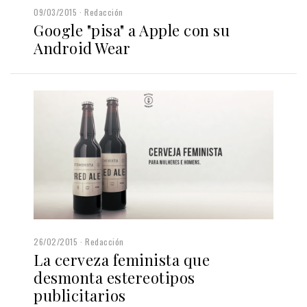
09/03/2015
Redacción
Google "pisa" a Apple con su
Android Wear
26/02/2015
Redacción
La cerveza feminista que
desmonta estereotipos
publicitarios