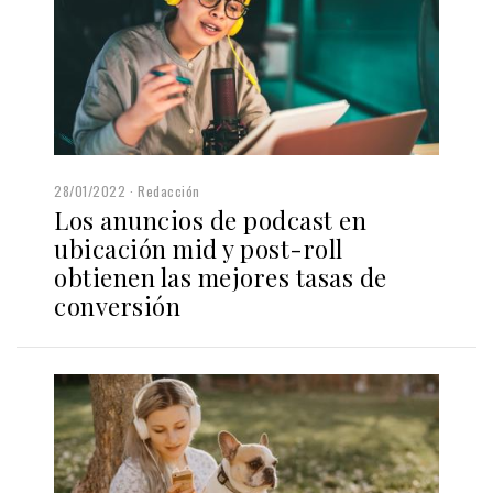
28/01/2022
Redacción
Los anuncios de podcast en
ubicación mid y post-roll
obtienen las mejores tasas de
conversión