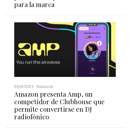
para la marca
09/03/2022
Redacción
Amazon presenta Amp, un
competidor de Clubhouse que
permite convertirse en DJ
radiofónico