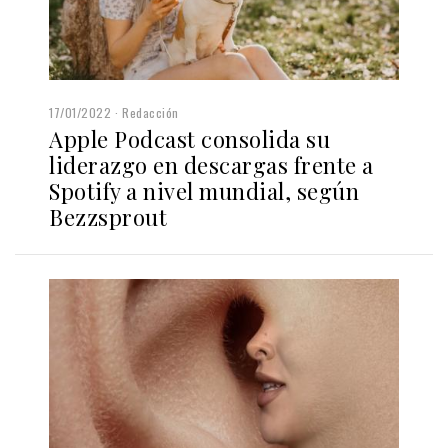
17/01/2022
Redacción
Apple Podcast consolida su
liderazgo en descargas frente a
Spotify a nivel mundial, según
Bezzsprout