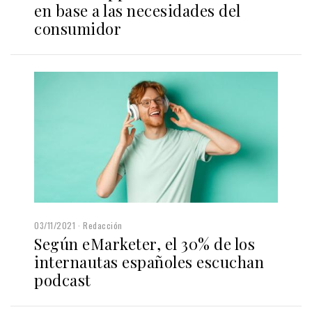
en base a las necesidades del
consumidor
03/11/2021
Redacción
Según eMarketer, el 30% de los
internautas españoles escuchan
podcast