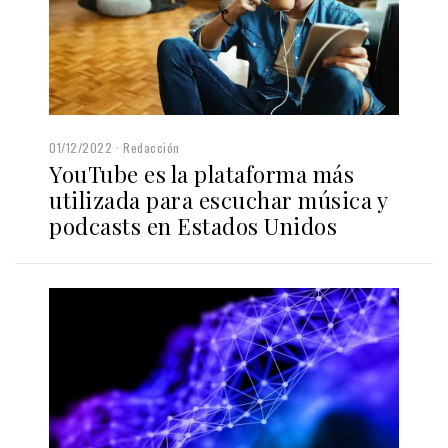
01/12/2022
Redacción
YouTube es la plataforma más
utilizada para escuchar música y
podcasts en Estados Unidos