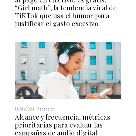
“Girl math”, la tendencia viral de
TiKTok que usa el humor para
justificar el gasto excesivo
17/08/2023
Redacción
Alcance y frecuencia, métricas
prioritarias para evaluar las
campañas de audio digital