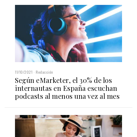
11/10/2021
Redacción
Según eMarketer, el 30% de los
internautas en España escuchan
podcasts al menos una vez al mes