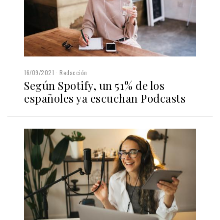
16/09/2021
Redacción
Según Spotify, un 51% de los
españoles ya escuchan Podcasts