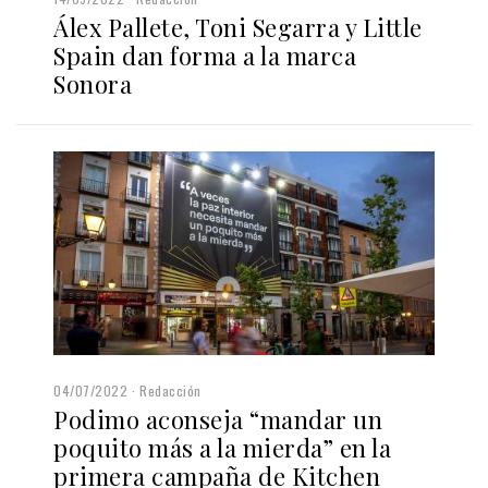
Álex Pallete, Toni Segarra y Little
Spain dan forma a la marca
Sonora
04/07/2022
Redacción
Podimo aconseja “mandar un
poquito más a la mierda” en la
primera campaña de Kitchen