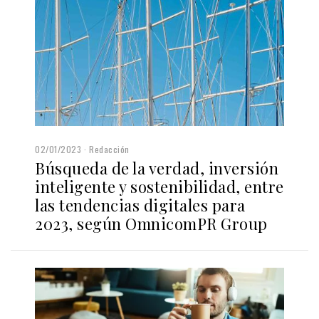
02/01/2023
Redacción
Búsqueda de la verdad, inversión
inteligente y sostenibilidad, entre
las tendencias digitales para
2023, según OmnicomPR Group