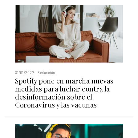
31/01/2022
Redacción
Spotify pone en marcha nuevas
medidas para luchar contra la
desinformación sobre el
Coronavirus y las vacunas