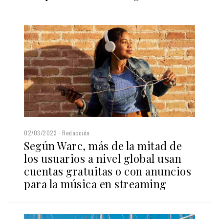
02/03/2023
Redacción
Según Warc, más de la mitad de
los usuarios a nivel global usan
cuentas gratuitas o con anuncios
para la música en streaming