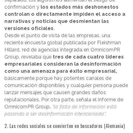
confirmación y
los estados más deshonestos
controlan o directamente impiden el acceso a
narrativas y noticias que desmientan las
versiones oficiales
.
Desde el punto de vista de las empresas, una
reciente encuesta global publicada por Fleishman
Hillard, red de agencias integrada en OmnicomPR
Group, revelaba que
tres de cada cuatro líderes
empresariales consideran la desinformación
como una amenaza para éxito empresarial,
básicamente porque hay potentes canales de
comunicación disponibles y cualquier persona puede
lanzar mensajes que causen grandes daños
reputacionales. Por otra parte, señala el informe de
OmnicomPR Group,
“la falta de información está
pasando a ser desinformación intencionada”.
2. Las redes sociales se convierten en buscadores (Alemania)