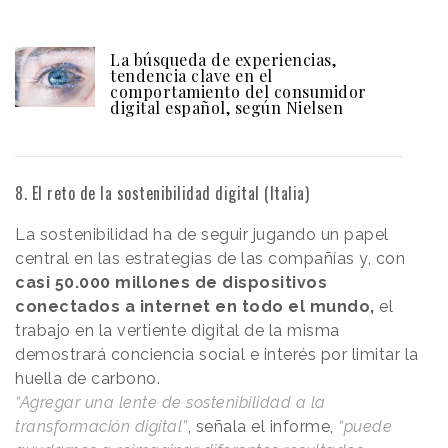
La búsqueda de experiencias,
tendencia clave en el
comportamiento del consumidor
digital español, según Nielsen
8. El reto de la sostenibilidad digital (Italia)
La sostenibilidad ha de seguir jugando un papel
central en las estrategias de las compañías y, con
casi 50.000 millones de dispositivos
conectados a internet en todo el mundo,
el
trabajo en la vertiente digital de la misma
demostrará conciencia social e interés por limitar la
huella de carbono.
“Agregar una lente de sostenibilidad a la
transformación digital”
, señala el informe,
“puede