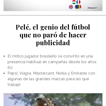
Pelé, el genio del fútbol
que no paró de hacer
publicidad
El mítico jugador brasileño se convirtió en una
presencia habitual en campañas desde los años
60
Pepsi, Viagra, Mastercard, Nokia y Emirates con
algunas de las grandes marcas para las que
trabajó