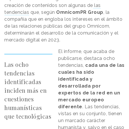
creación de contenidos son algunas de
las
tendencias
que, según
OmnicomPR Group
, la
compañía que en engloba los intereses en el ámbito
de las relaciones públicas del grupo Omnicom,
determinarán el desarrollo de la comunicación y el
mercado digital en 2023.
El informe, que acaba de
publicarse, destaca ocho
Las ocho
tendencias,
cada una de las
tendencias
cuales ha sido
identificada y
identificadas
desarrollada por
inciden más en
expertos de la red en un
cuestiones
mercado europeo
humanísticas
diferente
. Las tendencias,
vistas en su conjunto, tienen
que tecnológicas
un marcado carácter
humanista y, salvo en el caso