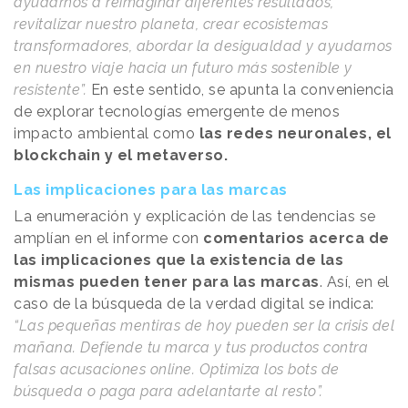
ayudarnos a reimaginar diferentes resultados,
revitalizar nuestro planeta, crear ecosistemas
transformadores, abordar la desigualdad y ayudarnos
en nuestro viaje hacia un futuro más sostenible y
resistente”.
En este sentido, se apunta la conveniencia
de explorar tecnologías emergente de menos
impacto ambiental como
las redes neuronales, el
blockchain y el metaverso.
Las implicaciones para las marcas
La enumeración y explicación de las tendencias se
amplían en el informe con
comentarios acerca de
las implicaciones que la existencia de las
mismas pueden tener para las marcas
. Así, en el
caso de la búsqueda de la verdad digital se indica:
“Las pequeñas mentiras de hoy pueden ser la crisis del
mañana. Defiende tu marca y tus productos contra
falsas acusaciones online. Optimiza los bots de
búsqueda o paga para adelantarte al resto”.