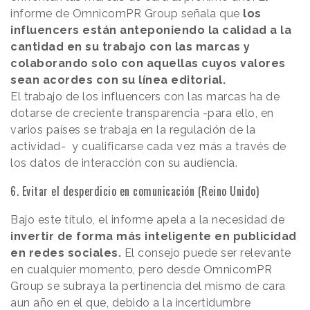
informe de OmnicomPR Group señala que
los
influencers están anteponiendo la calidad a la
cantidad en su trabajo con las marcas y
colaborando solo con aquellas cuyos valores
sean acordes con su línea editorial.
El trabajo de los influencers con las marcas ha de
dotarse de creciente transparencia -para ello, en
varios países se trabaja en la regulación de la
actividad- y cualificarse cada vez más a través de
los datos de interacción con su audiencia.
6. Evitar el desperdicio en comunicación (Reino Unido)
Bajo este título, el informe apela a la necesidad de
invertir de forma más inteligente en publicidad
en redes sociales.
El consejo puede ser relevante
en cualquier momento, pero desde OmnicomPR
Group se subraya la pertinencia del mismo de cara
aun año en el que, debido a la incertidumbre