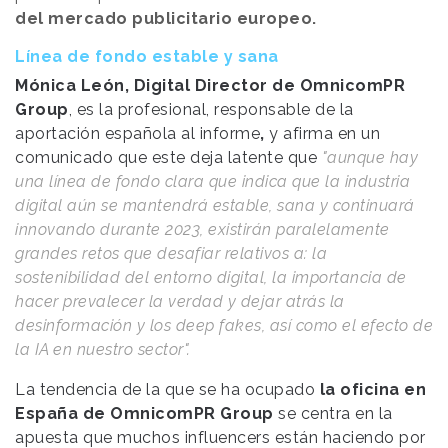
del mercado publicitario europeo.
Línea de fondo estable y sana
Mónica León, Digital Director de OmnicomPR
Group
, es la profesional, responsable de la
aportación española al informe
,
y afirma en un
comunicado que este deja latente que
"aunque hay
una línea de fondo clara que indica que la industria
digital aún se mantendrá estable, sana y continuará
innovando durante 2023, existirán paralelamente
grandes retos que desafiar relativos a: la
sostenibilidad del entorno digital, la importancia de
hacer prevalecer la verdad y dejar atrás la
desinformación y los deep fakes, así como el efecto de
la IA en nuestro sector".
La tendencia de la que se ha ocupado
la oficina en
España de OmnicomPR Group
se centra en la
apuesta que muchos influencers están haciendo por