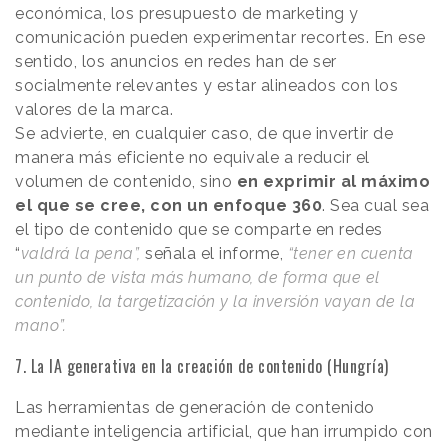
económica, los presupuesto de marketing y
comunicación pueden experimentar recortes. En ese
sentido, los anuncios en redes han de ser
socialmente relevantes y estar alineados con los
valores de la marca.
Se advierte, en cualquier caso, de que invertir de
manera más eficiente no equivale a reducir el
volumen de contenido, sino
en exprimir al máximo
el que se cree, con un enfoque 360
. Sea cual sea
el tipo de contenido que se comparte en redes
“
valdrá la pena”,
señala el informe,
“tener en cuenta
un punto de vista más humano, de forma que el
contenido, la targetización y la inversión vayan de la
mano”.
7. La IA generativa en la creación de contenido (Hungría)
Las herramientas de generación de contenido
mediante inteligencia artificial, que han irrumpido con