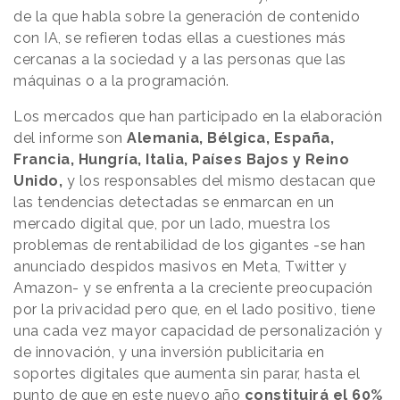
de la que habla sobre la generación de contenido
con IA, se refieren todas ellas a cuestiones más
cercanas a la sociedad y a las personas que las
máquinas o a la programación.
Los mercados que han participado en la elaboración
del informe son
Alemania, Bélgica, España,
Francia, Hungría, Italia, Países Bajos y Reino
Unido,
y los responsables del mismo destacan que
las tendencias detectadas se enmarcan en un
mercado digital que, por un lado, muestra los
problemas de rentabilidad de los gigantes -se han
anunciado despidos masivos en Meta, Twitter y
Amazon- y se enfrenta a la creciente preocupación
por la privacidad pero que, en el lado positivo, tiene
una cada vez mayor capacidad de personalización y
de innovación, y una inversión publicitaria en
soportes digitales que aumenta sin parar, hasta el
punto de que en este nuevo año
constituirá el 60%