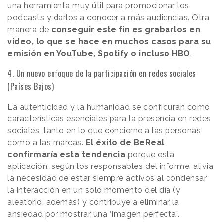
una herramienta muy útil para promocionar los
podcasts y darlos a conocer a más audiencias. Otra
manera de
conseguir este fin es grabarlos en
vídeo, lo que se hace en muchos casos para su
emisión en YouTube, Spotify o incluso HBO
.
4. Un nuevo enfoque de la participación en redes sociales
(Países Bajos)
La autenticidad y la humanidad se configuran como
características esenciales para la presencia en redes
sociales, tanto en lo que concierne a las personas
como a las marcas.
El éxito de BeReal
confirmaría esta tendencia
porque esta
aplicación, según los responsables del informe, alivia
la necesidad de estar siempre activos al condensar
la interacción en un solo momento del día (y
aleatorio, además) y contribuye a eliminar la
ansiedad por mostrar una “imagen perfecta”.