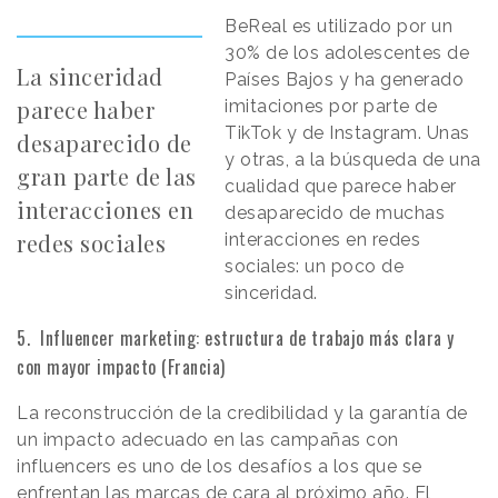
BeReal es utilizado por un
30% de los adolescentes de
La sinceridad
Países Bajos y ha generado
parece haber
imitaciones por parte de
TikTok y de Instagram. Unas
desaparecido de
y otras, a la búsqueda de una
gran parte de las
cualidad que parece haber
interacciones en
desaparecido de muchas
redes sociales
interacciones en redes
sociales: un poco de
sinceridad.
5. Influencer marketing: estructura de trabajo más clara y
con mayor impacto (Francia)
La reconstrucción de la credibilidad y la garantía de
un impacto adecuado en las campañas con
influencers es uno de los desafíos a los que se
enfrentan las marcas de cara al próximo año. El