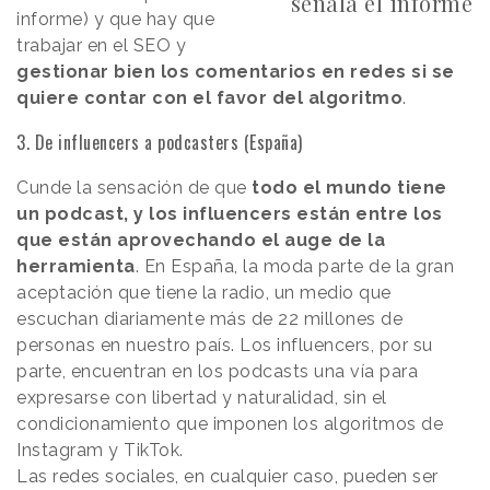
señala el informe
informe) y que hay que
trabajar en el SEO y
gestionar bien los comentarios en redes si se
quiere contar con el favor del algoritmo
.
3. De influencers a podcasters (España)
Cunde la sensación de que
todo el mundo tiene
un podcast, y los influencers están entre los
que están aprovechando el auge de la
herramienta
. En España, la moda parte de la gran
aceptación que tiene la radio, un medio que
escuchan diariamente más de 22 millones de
personas en nuestro país. Los influencers, por su
parte, encuentran en los podcasts una vía para
expresarse con libertad y naturalidad, sin el
condicionamiento que imponen los algoritmos de
Instagram y TikTok.
Las redes sociales, en cualquier caso, pueden ser