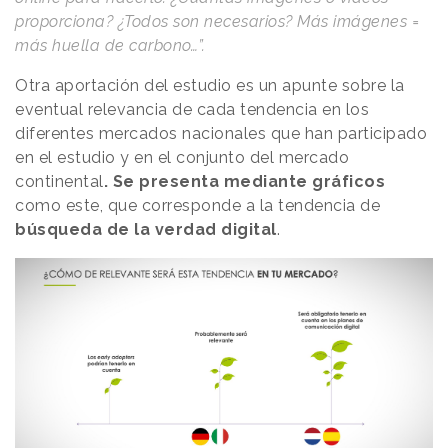
proporciona? ¿Todos son necesarios? Más imágenes =
más huella de carbono…”.
Otra aportación del estudio es un apunte sobre la
eventual relevancia de cada tendencia en los
diferentes mercados nacionales que han participado
en el estudio y en el conjunto del mercado
continental
. Se presenta mediante gráficos
como este, que corresponde a la tendencia de
búsqueda de la verdad digital
.